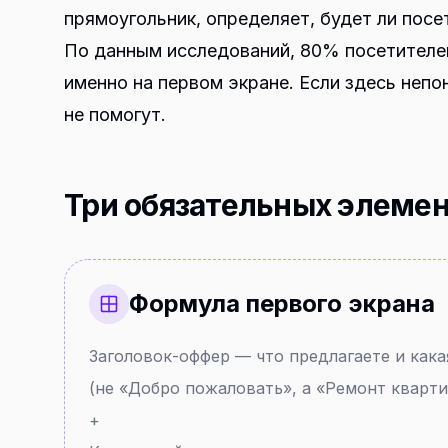
прямоугольник, определяет, будет ли посе
По данным исследований, 80% посетителе
именно на первом экране. Если здесь непо
не помогут.
Три обязательных элеме
Формула первого экрана
Заголовок-оффер — что предлагаете и кака
(не «Добро пожаловать», а «Ремонт кварти
+