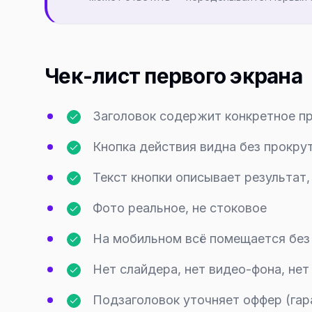
Чек-лист первого экрана
Заголовок содержит конкретное пр
Кнопка действия видна без прокру
Текст кнопки описывает результат,
Фото реальное, не стоковое
На мобильном всё помещается без
Нет слайдера, нет видео-фона, не
Подзаголовок уточняет оффер (гара