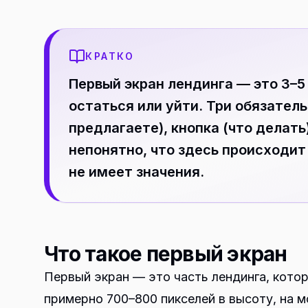
КРАТКО
Первый экран лендинга — это 3–5
остаться или уйти. Три обязател
предлагаете), кнопка (что делать)
непонятно, что здесь происходит
не имеет значения.
Что такое первый экран
Первый экран — это часть лендинга, кото
примерно 700–800 пикселей в высоту, на 