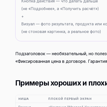
Кнопка действия — что делать дальше
(не «Подробнее», а «Получить расчёт»)
+
Визуал — фото результата, продукта или 
(не стоковая картинка, а реальное фото)
Подзаголовок — необязательный, но полез
«Фиксированная цена в договоре. Гарантия
Примеры хороших и плох
НИША
ПЛОХОЙ ПЕРВЫЙ ЭКРАН