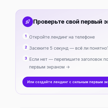
Проверьте свой первый 
1
Откройте лендинг на телефоне
2
Засеките 5 секунд — всё ли понятно
3
Если нет — перепишите заголовок п
первым экраном →
Или создайте лендинг с сильным первым э