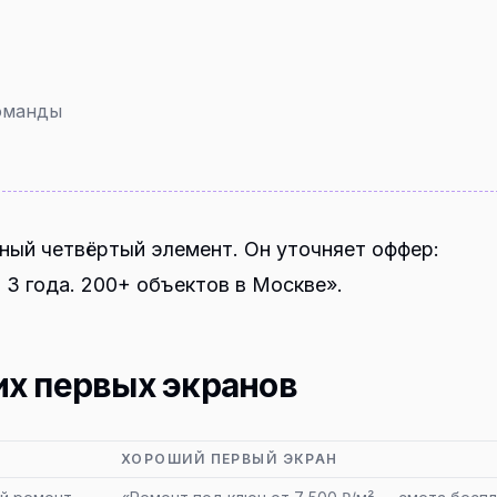
команды
ный четвёртый элемент. Он уточняет оффер:
 3 года. 200+ объектов в Москве».
их первых экранов
ХОРОШИЙ ПЕРВЫЙ ЭКРАН