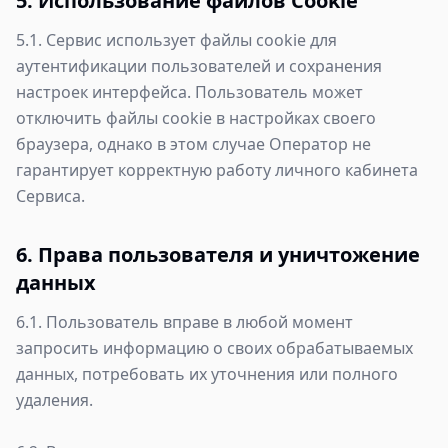
5. Использование файлов Cookie
5.1. Сервис использует файлы cookie для
аутентификации пользователей и сохранения
настроек интерфейса. Пользователь может
отключить файлы cookie в настройках своего
браузера, однако в этом случае Оператор не
гарантирует корректную работу личного кабинета
Сервиса.
6. Права пользователя и уничтожение
данных
6.1. Пользователь вправе в любой момент
запросить информацию о своих обрабатываемых
данных, потребовать их уточнения или полного
удаления.