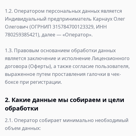
1.2. Оператором персональных данных является
Индивидуальный предприниматель Карнаух Олег
Олегович (ОГРНИП 315784700123329, ИНН
780259385421), далее — «Оператор».
1.3. Правовым основанием обработки данных
является заключение и исполнение Лицензионного
договора (Оферты), а также согласие пользователя,
выраженное путем проставления галочки в чек-
боксе при регистрации.
2. Какие данные мы собираем и цели
обработки
2.1. Оператор собирает минимально необходимый
объем данных: