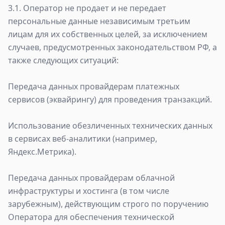
3.1. Оператор не продает и не передает
персональные данные независимым третьим
лицам для их собственных целей, за исключением
случаев, предусмотренных законодательством РФ, а
также следующих ситуаций:
Передача данных провайдерам платежных
сервисов (эквайрингу) для проведения транзакций.
Использование обезличенных технических данных
в сервисах веб-аналитики (например,
Яндекс.Метрика).
Передача данных провайдерам облачной
инфраструктуры и хостинга (в том числе
зарубежным), действующим строго по поручению
Оператора для обеспечения технической