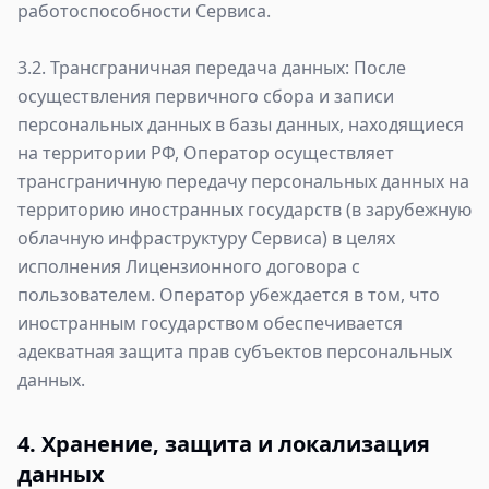
работоспособности Сервиса.
3.2. Трансграничная передача данных: После
осуществления первичного сбора и записи
персональных данных в базы данных, находящиеся
на территории РФ, Оператор осуществляет
трансграничную передачу персональных данных на
территорию иностранных государств (в зарубежную
облачную инфраструктуру Сервиса) в целях
исполнения Лицензионного договора с
пользователем. Оператор убеждается в том, что
иностранным государством обеспечивается
адекватная защита прав субъектов персональных
данных.
4. Хранение, защита и локализация
данных