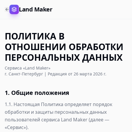
Land Maker
ПОЛИТИКА В
ОТНОШЕНИИ ОБРАБОТКИ
ПЕРСОНАЛЬНЫХ ДАННЫХ
Сервиса «Land Maker»
г. Санкт-Петербург | Редакция от 26 марта 2026 г.
1. Общие положения
1.1. Настоящая Политика определяет порядок
обработки и защиты персональных данных
пользователей сервиса Land Maker (далее —
«Сервис»).