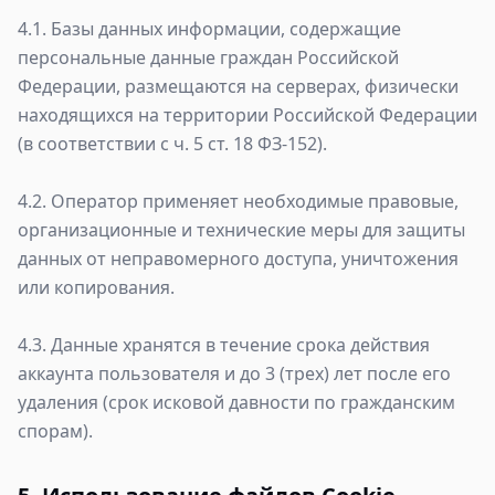
4.1. Базы данных информации, содержащие
персональные данные граждан Российской
Федерации, размещаются на серверах, физически
находящихся на территории Российской Федерации
(в соответствии с ч. 5 ст. 18 ФЗ-152).
4.2. Оператор применяет необходимые правовые,
организационные и технические меры для защиты
данных от неправомерного доступа, уничтожения
или копирования.
4.3. Данные хранятся в течение срока действия
аккаунта пользователя и до 3 (трех) лет после его
удаления (срок исковой давности по гражданским
спорам).