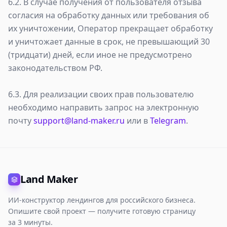
6.2. В случае получения от пользователя отзыва
согласия на обработку данных или требования об
их уничтожении, Оператор прекращает обработку
и уничтожает данные в срок, не превышающий 30
(тридцати) дней, если иное не предусмотрено
законодательством РФ.
6.3. Для реализации своих прав пользователю
необходимо направить запрос на электронную
почту
support@land-maker.ru
или в
Telegram
.
Land Maker
ИИ-конструктор лендингов для российского бизнеса.
Опишите свой проект — получите готовую страницу
за 3 минуты.