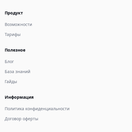
Продукт
Возможности
Тарифы
Полезное
Блог
База знаний
Гайды
Информация
Политика конфиденциальности
Договор оферты