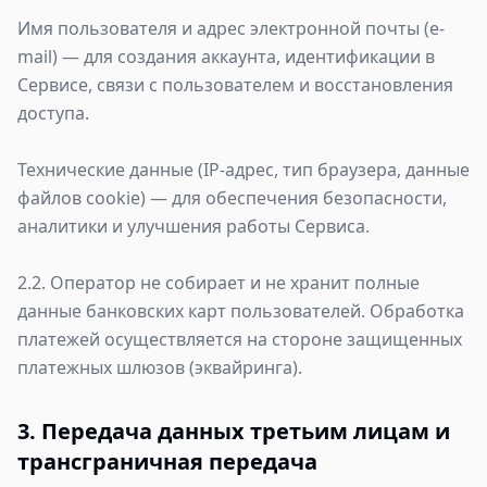
Имя пользователя и адрес электронной почты (e-
mail) — для создания аккаунта, идентификации в
Сервисе, связи с пользователем и восстановления
доступа.
Технические данные (IP-адрес, тип браузера, данные
файлов cookie) — для обеспечения безопасности,
аналитики и улучшения работы Сервиса.
2.2. Оператор не собирает и не хранит полные
данные банковских карт пользователей. Обработка
платежей осуществляется на стороне защищенных
платежных шлюзов (эквайринга).
3. Передача данных третьим лицам и
трансграничная передача