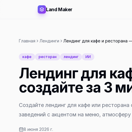
Land Maker
Главная
Лендинги
Лендинг для кафе и ресторана —
кафе
ресторан
лендинг
ИИ
Лендинг для ка
создайте за 3 м
Создайте лендинг для кафе или ресторана
заведений с акцентом на меню, атмосферу
8 июня 2026 г.