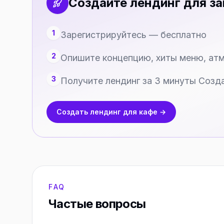
Создайте лендинг для з
1
Зарегистрируйтесь — бесплатно
2
Опишите концепцию, хиты меню, ат
3
Получите лендинг за 3 минуты Созд
Создать лендинг для кафе →
FAQ
Частые вопросы