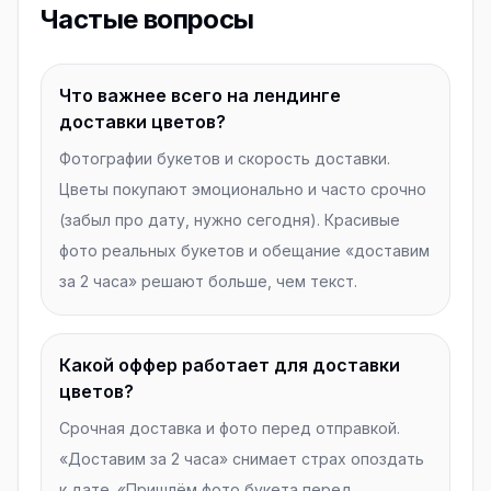
Частые вопросы
Что важнее всего на лендинге
доставки цветов?
Фотографии букетов и скорость доставки.
Цветы покупают эмоционально и часто срочно
(забыл про дату, нужно сегодня). Красивые
фото реальных букетов и обещание «доставим
за 2 часа» решают больше, чем текст.
Какой оффер работает для доставки
цветов?
Срочная доставка и фото перед отправкой.
«Доставим за 2 часа» снимает страх опоздать
к дате. «Пришлём фото букета перед