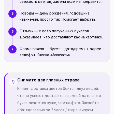
свежесть цветов, замена если не понравится.
Поводы — день рождения, годовщина,
5
извинения, просто так. Помогает выбрать.
Отзывы — с фото полученных букетов.
6
Доказывает, что доставляют как на картинке.
Форма заказа — букет + дата/время + адрес +
7
телефон. Кнопка «Заказать».
Снимите два главных страха
Клиент доставки цветов боится двух вещей:
что не успеют доставить к важной дате и что
букет окажется хуже, чем на фото. Закройте
оба: «доставим за 2 часа» / «гарантируем