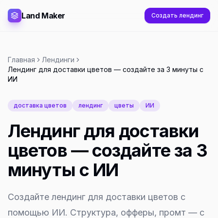
Land Maker
Создать лендинг
Главная
Лендинги
Лендинг для доставки цветов — создайте за 3 минуты с
ИИ
доставка цветов
лендинг
цветы
ИИ
Лендинг для доставки
цветов — создайте за 3
минуты с ИИ
Создайте лендинг для доставки цветов с
помощью ИИ. Структура, офферы, промт — с