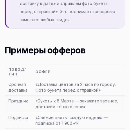
доставку к дате» и «пришлём фото букета
перед отправкой». Это поднимает конверсию
заметнее любых скидок.
Примеры офферов
ПОВОД/
ОФФЕР
ТИП
Срочная
«Доставка цветов за 2 часа по городу.
доставка
Фото букета перед отправкой»
Праздник
«Букеты к 8 Марта — закажите заранее,
доставим точно в срок»
Подписка
«Свежие цветы каждую неделю —
подписка от 1 900 ₽»