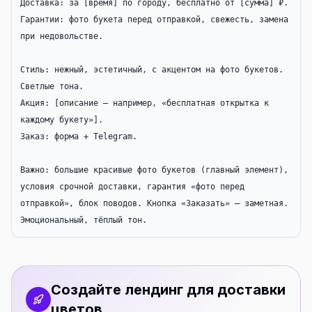
Доставка: за [время] по городу, бесплатно от [сумма] ₽.

Гарантии: фото букета перед отправкой, свежесть, замена 
при недовольстве.

Стиль: нежный, эстетичный, с акцентом на фото букетов. 
Светлые тона.

Акция: [описание — например, «бесплатная открытка к 
каждому букету»].

Заказ: форма + Telegram.

Важно: большие красивые фото букетов (главный элемент), 
условия срочной доставки, гарантия «фото перед 
отправкой», блок поводов. Кнопка «Заказать» — заметная. 
Эмоциональный, тёплый тон.
Создайте лендинг для доставки
цветов