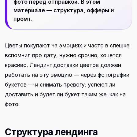
фото перед отправкой. В этом
материале — структура, офферы и
промт.
Цветы покупают на эмоциях и часто в спешке:
вспомнил про дату, нужно срочно, хочется
красиво. Лендинг доставки цветов должен
работать на эту эмоцию — через фотографии
букетов — и снимать тревогу: успеют ли
доставить и будет ли букет таким же, как на
фото.
Структура лендинга