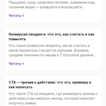
Пиццерия, суши, здоровое питание, домашняя еда,
сезонная акция — копируйте и используйте.
Читать
Конверсия лендинга: что это, как считать и как
повысить
Что такое конверсия лендинга, как её считать и
какой показатель считается хорошим. Формула,
средние значения по нишам и 7 способов увеличить
конверсию.
Читать
CTA — призыв к действию: что это, примеры и
как написать
Что такое CTA на лендинге, где размещать призыв к
действию и как написать кнопку, которая помогает
получать заявки.