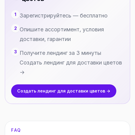
1
Зарегистрируйтесь — бесплатно
2
Опишите ассортимент, условия
доставки, гарантии
3
Получите лендинг за 3 минуты
Создать лендинг для доставки цветов
→
Создать лендинг для доставки цветов →
FAQ