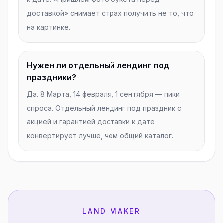
доставкой» снимает страх получить не то, что
на картинке.
Нужен ли отдельный лендинг под
праздники?
Да. 8 Марта, 14 февраля, 1 сентября — пики
спроса. Отдельный лендинг под праздник с
акцией и гарантией доставки к дате
конвертирует лучше, чем общий каталог.
LAND MAKER