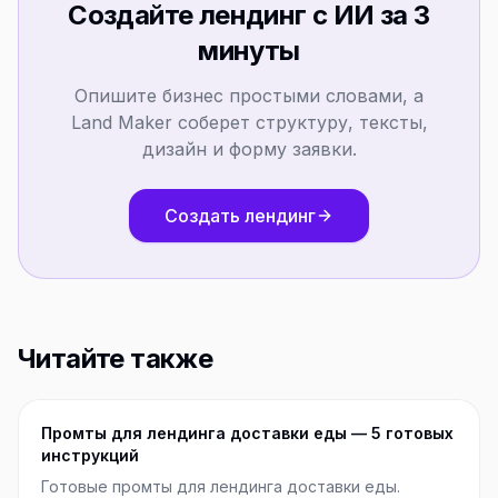
Создайте лендинг с ИИ за 3
минуты
Опишите бизнес простыми словами, а
Land Maker соберет структуру, тексты,
дизайн и форму заявки.
Создать лендинг
Читайте также
Промты для лендинга доставки еды — 5 готовых
инструкций
Готовые промты для лендинга доставки еды.