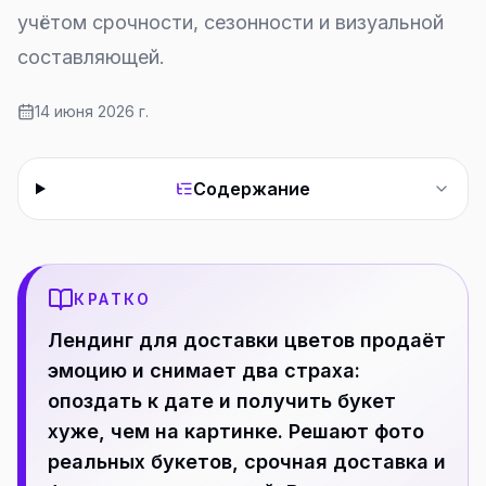
учётом срочности, сезонности и визуальной
составляющей.
14 июня 2026 г.
Содержание
КРАТКО
Лендинг для доставки цветов продаёт
эмоцию и снимает два страха:
опоздать к дате и получить букет
хуже, чем на картинке. Решают фото
реальных букетов, срочная доставка и