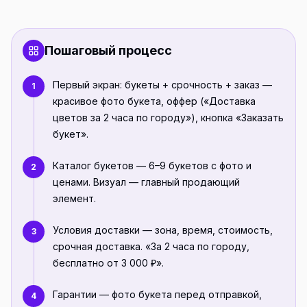
Пошаговый процесс
Первый экран: букеты + срочность + заказ —
1
красивое фото букета, оффер («Доставка
цветов за 2 часа по городу»), кнопка «Заказать
букет».
Каталог букетов — 6–9 букетов с фото и
2
ценами. Визуал — главный продающий
элемент.
Условия доставки — зона, время, стоимость,
3
срочная доставка. «За 2 часа по городу,
бесплатно от 3 000 ₽».
Гарантии — фото букета перед отправкой,
4