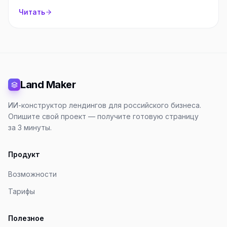
Читать
Land Maker
ИИ-конструктор лендингов для российского бизнеса.
Опишите свой проект — получите готовую страницу
за 3 минуты.
Продукт
Возможности
Тарифы
Полезное