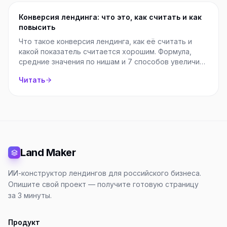
Конверсия лендинга: что это, как считать и как
повысить
Что такое конверсия лендинга, как её считать и
какой показатель считается хорошим. Формула,
средние значения по нишам и 7 способов увеличить
конверсию.
Читать
Land Maker
ИИ-конструктор лендингов для российского бизнеса.
Опишите свой проект — получите готовую страницу
за 3 минуты.
Продукт