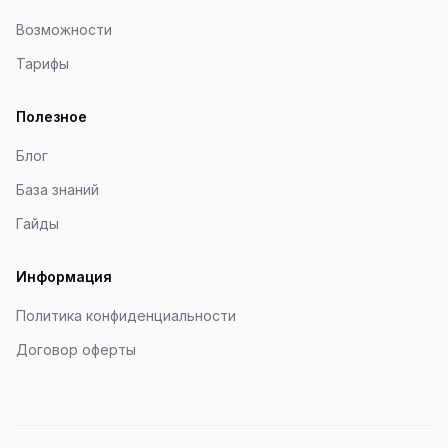
Возможности
Тарифы
Полезное
Блог
База знаний
Гайды
Информация
Политика конфиденциальности
Договор оферты