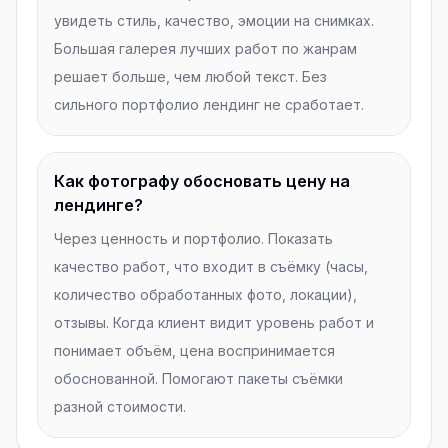
увидеть стиль, качество, эмоции на снимках.
Большая галерея лучших работ по жанрам
решает больше, чем любой текст. Без
сильного портфолио лендинг не сработает.
Как фотографу обосновать цену на
лендинге?
Через ценность и портфолио. Показать
качество работ, что входит в съёмку (часы,
количество обработанных фото, локации),
отзывы. Когда клиент видит уровень работ и
понимает объём, цена воспринимается
обоснованной. Помогают пакеты съёмки
разной стоимости.