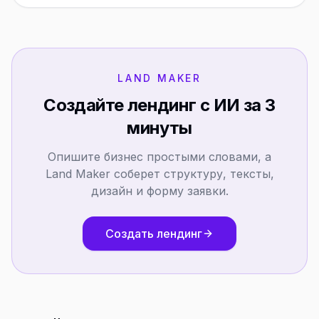
LAND MAKER
Создайте лендинг с ИИ за 3
минуты
Опишите бизнес простыми словами, а
Land Maker соберет структуру, тексты,
дизайн и форму заявки.
Создать лендинг