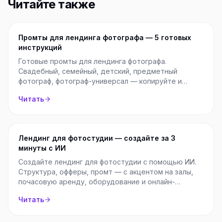
Читайте также
Промты для лендинга фотографа — 5 готовых
инструкций
Готовые промты для лендинга фотографа.
Свадебный, семейный, детский, предметный
фотограф, фотограф-универсал — копируйте и
используйте.
Читать
Лендинг для фотостудии — создайте за 3
минуты с ИИ
Создайте лендинг для фотостудии с помощью ИИ.
Структура, офферы, промт — с акцентом на залы,
почасовую аренду, оборудование и онлайн-
бронирование.
Читать