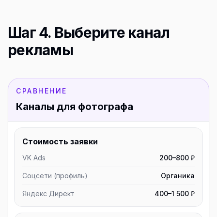
Шаг 4. Выберите канал
рекламы
СРАВНЕНИЕ
Каналы для фотографа
Стоимость заявки
VK Ads
200–800 ₽
Соцсети (профиль)
Органика
Яндекс Директ
400–1 500 ₽