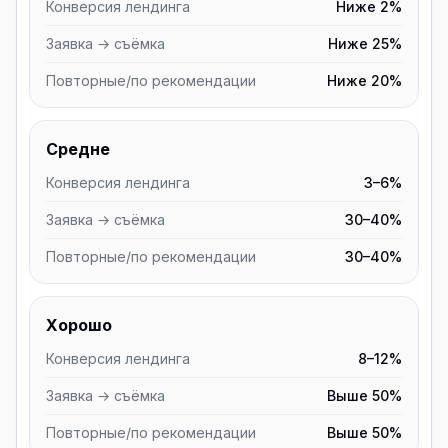
Конверсия лендинга
Ниже 2%
Заявка → съёмка
Ниже 25%
Повторные/по рекомендации
Ниже 20%
Средне
Конверсия лендинга
3–6%
Заявка → съёмка
30–40%
Повторные/по рекомендации
30–40%
Хорошо
Конверсия лендинга
8–12%
Заявка → съёмка
Выше 50%
Повторные/по рекомендации
Выше 50%