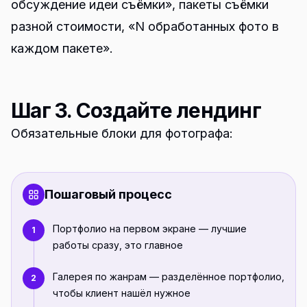
обсуждение идеи съёмки», пакеты съёмки
разной стоимости, «N обработанных фото в
каждом пакете».
Шаг 3. Создайте лендинг
Обязательные блоки для фотографа:
Пошаговый процесс
Портфолио на первом экране — лучшие
1
работы сразу, это главное
Галерея по жанрам — разделённое портфолио,
2
чтобы клиент нашёл нужное