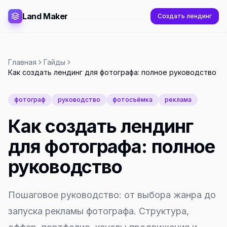
Land Maker
Создать лендинг
Главная
Гайды
Как создать лендинг для фотографа: полное руководство
фотограф
руководство
фотосъёмка
реклама
Как создать лендинг
для фотографа: полное
руководство
Пошаговое руководство: от выбора жанра до
запуска рекламы фотографа. Структура,