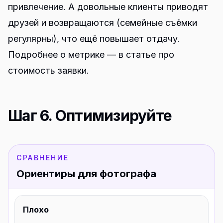
привлечение. А довольные клиенты приводят
друзей и возвращаются (семейные съёмки
регулярны), что ещё повышает отдачу.
Подробнее о метрике — в статье про
стоимость заявки
.
Шаг 6. Оптимизируйте
СРАВНЕНИЕ
Ориентиры для фотографа
Плохо