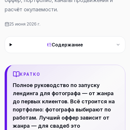
оффер, портфолио, каналы продвижения и
расчёт окупаемости.
25 июня 2026 г.
Содержание
КРАТКО
Полное руководство по запуску
лендинга для фотографа — от жанра
до первых клиентов. Всё строится на
портфолио: фотографа выбирают по
работам. Лучший оффер зависит от
жанра — для свадеб это