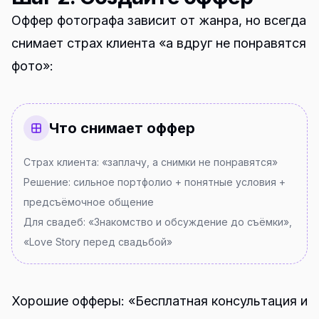
Оффер фотографа зависит от жанра, но всегда
снимает страх клиента «а вдруг не понравятся
фото»:
Что снимает оффер
Страх клиента: «заплачу, а снимки не понравятся»
Решение: сильное портфолио + понятные условия +
предсъёмочное общение
Для свадеб: «Знакомство и обсуждение до съёмки»,
«Love Story перед свадьбой»
Хорошие офферы: «Бесплатная консультация и