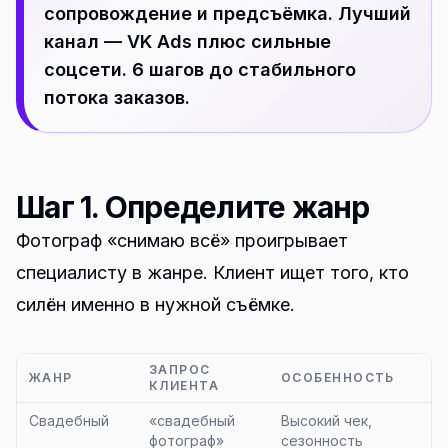
сопровождение и предсъёмка. Лучший
канал — VK Ads плюс сильные
соцсети. 6 шагов до стабильного
потока заказов.
Шаг 1. Определите жанр
Фотограф «снимаю всё» проигрывает
специалисту в жанре. Клиент ищет того, кто
силён именно в нужной съёмке.
ЗАПРОС
ЖАНР
ОСОБЕННОСТЬ
КЛИЕНТА
Свадебный
«свадебный
Высокий чек,
фотограф»
сезонность