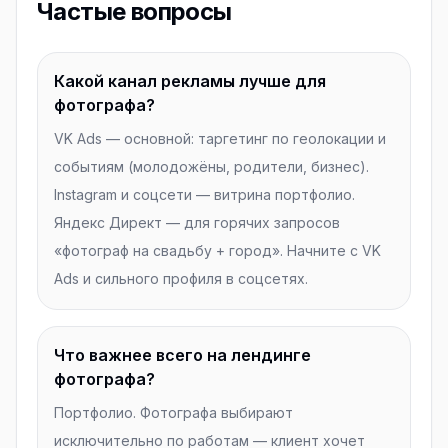
Частые вопросы
Какой канал рекламы лучше для
фотографа?
VK Ads — основной: таргетинг по геолокации и
событиям (молодожёны, родители, бизнес).
Instagram и соцсети — витрина портфолио.
Яндекс Директ — для горячих запросов
«фотограф на свадьбу + город». Начните с VK
Ads и сильного профиля в соцсетях.
Что важнее всего на лендинге
фотографа?
Портфолио. Фотографа выбирают
исключительно по работам — клиент хочет