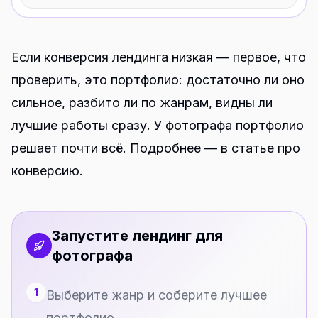
Если конверсия лендинга низкая — первое, что
проверить, это портфолио: достаточно ли оно
сильное, разбито ли по жанрам, видны ли
лучшие работы сразу. У фотографа портфолио
решает почти всё. Подробнее — в статье про
конверсию
.
Запустите лендинг для
фотографа
1
Выберите жанр и соберите лучшее
портфолио