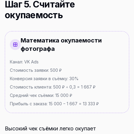
Шаг 5. Считайте
окупаемость
Математика окупаемости
фотографа
Канал: VK Ads
Стоимость заявки: 500 ₽
Конверсия заявки в съёмку: 30%
Стоимость клиента: 500 ₽ ÷ 0,3 = 1 667 ₽
Средний чек съёмки: 15 000 ₽
Прибыль с заказа: 15 000 − 1 667 = 13 333 ₽
Высокий чек съёмки легко окупает