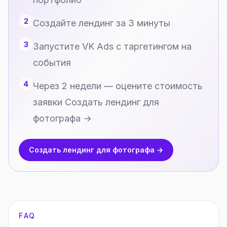
2
Создайте лендинг за 3 минуты
3
Запустите VK Ads с таргетингом на
события
4
Через 2 недели — оцените стоимость
заявки Создать лендинг для
фотографа →
Создать лендинг для фотографа →
FAQ