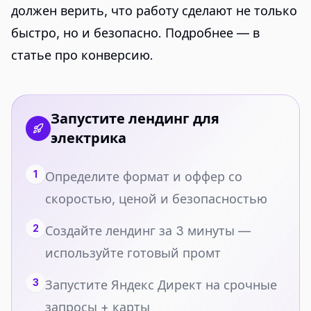
должен верить, что работу сделают не только
быстро, но и безопасно. Подробнее — в
статье про
конверсию
.
Запустите лендинг для
электрика
1
Определите формат и оффер со
скоростью, ценой и безопасностью
2
Создайте лендинг за 3 минуты —
используйте готовый промт
3
Запустите Яндекс Директ на срочные
запросы + карты