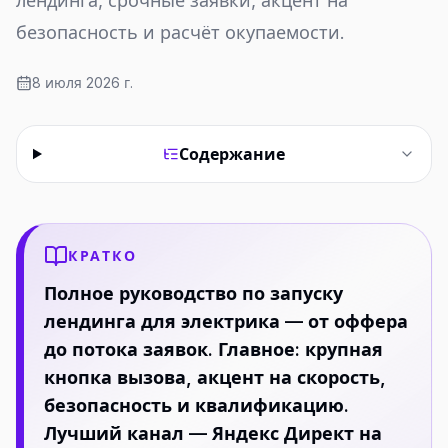
лендинга, срочные заявки, акцент на
безопасность и расчёт окупаемости.
8 июля 2026 г.
Содержание
КРАТКО
Полное руководство по запуску
лендинга для электрика — от оффера
до потока заявок. Главное: крупная
кнопка вызова, акцент на скорость,
безопасность и квалификацию.
Лучший канал — Яндекс Директ на