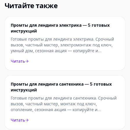
Читайте также
Промты для лендинга электрика — 5 готовых
инструкций
Готовые промты для лендинга электрика. Срочный
вызов, частный мастер, электромонтаж под ключ,
умный дом, сезонная акция — копируйте и
используйте.
Читать
Промты для лендинга сантехника — 5 готовых
инструкций
Готовые промты для лендинга сантехника. Срочный
вызов, частный мастер, монтаж под ключ,
отопление, сезонная акция — копируйте и
используйте.
Читать