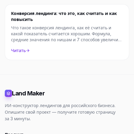
Конверсия лендинга: что это, как считать и как
повысить
Что такое конверсия лендинга, как её считать и
какой показатель считается хорошим. Формула,
средние значения по нишам и 7 способов увеличить
конверсию.
Читать
Land Maker
ИИ-конструктор лендингов для российского бизнеса.
Опишите свой проект — получите готовую страницу
за 3 минуты.