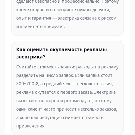
сделают безопасно и профессионально. Поэтому
кроме скорости на лендинге нужны допуски,
опыт и гарантия — электрика связана с риском,
и клиент это понимает.
Как оценить окупаемость рекламы
электрика?
Считайте стоимость заявки: расходы на рекламу
разделить на число заявок. Если заявка стоит
300–700 ₽, а средний чек — несколько тысяч,
реклама окупается с первого заказа. Электрика
вызывают повторно и рекомендуют, поэтому
один клиент часто приносит несколько заказов,
а хорошая репутация снижает стоимость
привлечения.