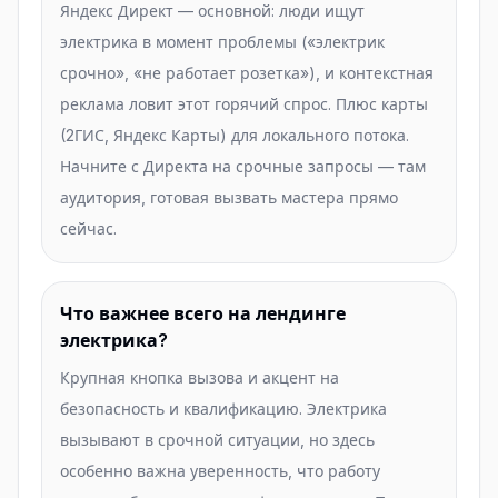
Яндекс Директ — основной: люди ищут
электрика в момент проблемы («электрик
срочно», «не работает розетка»), и контекстная
реклама ловит этот горячий спрос. Плюс карты
(2ГИС, Яндекс Карты) для локального потока.
Начните с Директа на срочные запросы — там
аудитория, готовая вызвать мастера прямо
сейчас.
Что важнее всего на лендинге
электрика?
Крупная кнопка вызова и акцент на
безопасность и квалификацию. Электрика
вызывают в срочной ситуации, но здесь
особенно важна уверенность, что работу