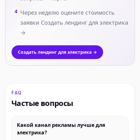
4
Через неделю оцените стоимость
заявки Создать лендинг для электрика
→
Создать лендинг для электрика →
FAQ
Частые вопросы
Какой канал рекламы лучше для
электрика?