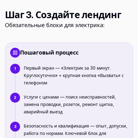
Шаг 3. Создайте лендинг
Обязательные блоки для электрика:
Пошаговый процесс
Первый экран — «Электрик за 30 минут.
1
Круглосуточно» + крупная кнопка «Вызвать» с
телефоном
Услуги с ценами — поиск неисправностей,
2
замена проводки, розеток, ремонт щитка,
аварийный выезд
Безопасность и квалификация — опыт, допуски,
3
работа по нормам. Ключевой блок для