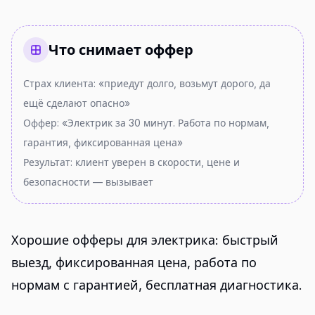
Что снимает оффер
Страх клиента: «приедут долго, возьмут дорого, да
ещё сделают опасно»
Оффер: «Электрик за 30 минут. Работа по нормам,
гарантия, фиксированная цена»
Результат: клиент уверен в скорости, цене и
безопасности — вызывает
Хорошие офферы для электрика: быстрый
выезд, фиксированная цена, работа по
нормам с гарантией, бесплатная диагностика.