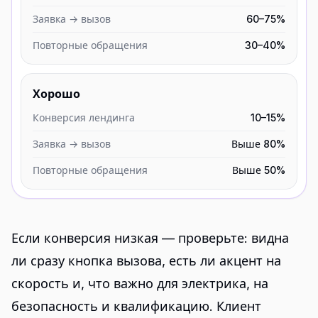
Заявка → вызов
60–75%
Повторные обращения
30–40%
Хорошо
Конверсия лендинга
10–15%
Заявка → вызов
Выше 80%
Повторные обращения
Выше 50%
Если конверсия низкая — проверьте: видна
ли сразу кнопка вызова, есть ли акцент на
скорость и, что важно для электрика, на
безопасность и квалификацию. Клиент