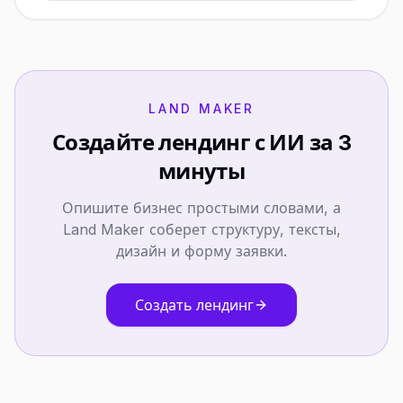
LAND MAKER
Создайте лендинг с ИИ за 3
минуты
Опишите бизнес простыми словами, а
Land Maker соберет структуру, тексты,
дизайн и форму заявки.
Создать лендинг