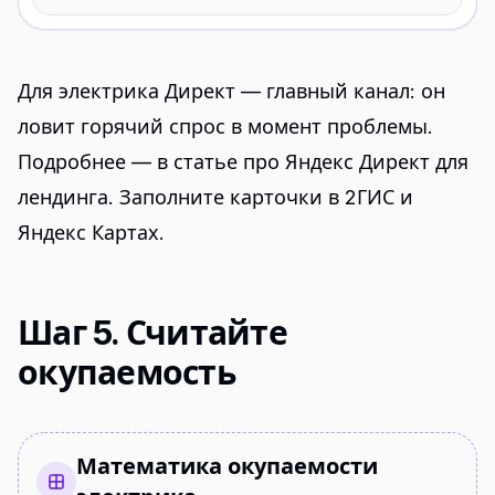
Для электрика Директ — главный канал: он
ловит горячий спрос в момент проблемы.
Подробнее — в статье про
Яндекс Директ для
лендинга
. Заполните карточки в 2ГИС и
Яндекс Картах.
Шаг 5. Считайте
окупаемость
Математика окупаемости