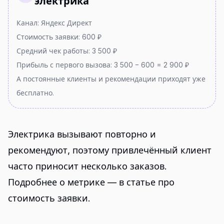
электрика
Канал: Яндекс Директ
Стоимость заявки: 600 ₽
Средний чек работы: 3 500 ₽
Прибыль с первого вызова: 3 500 − 600 = 2 900 ₽
А постоянные клиенты и рекомендации приходят уже
бесплатно.
Электрика вызывают повторно и
рекомендуют, поэтому привлечённый клиент
часто приносит несколько заказов.
Подробнее о метрике — в статье про
стоимость заявки
.