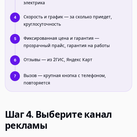
электрика
Скорость и график — за сколько приедет,
4
круглосуточность
Фиксированная цена и гарантия —
5
прозрачный прайс, гарантия на работы
Отзывы — из 2ГИС, Яндекс Карт
6
Вызов — крупная кнопка с телефоном,
7
повторяется
Шаг 4. Выберите канал
рекламы