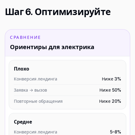
Шаг 6. Оптимизируйте
СРАВНЕНИЕ
Ориентиры для электрика
Плохо
Конверсия лендинга
Ниже 3%
Заявка → вызов
Ниже 50%
Повторные обращения
Ниже 20%
Средне
Конверсия лендинга
5–8%