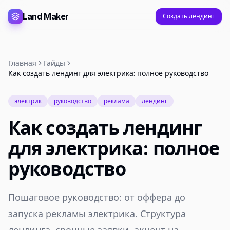
Land Maker
Создать лендинг
Главная
Гайды
Как создать лендинг для электрика: полное руководство
электрик
руководство
реклама
лендинг
Как создать лендинг
для электрика: полное
руководство
Пошаговое руководство: от оффера до
запуска рекламы электрика. Структура