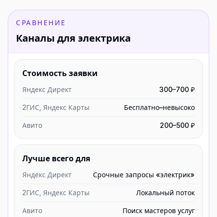
СРАВНЕНИЕ
Каналы для электрика
Стоимость заявки
Яндекс Директ
300–700 ₽
2ГИС, Яндекс Карты
Бесплатно–невысоко
Авито
200–500 ₽
Лучше всего для
Яндекс Директ
Срочные запросы «электрик»
2ГИС, Яндекс Карты
Локальный поток
Авито
Поиск мастеров услуг