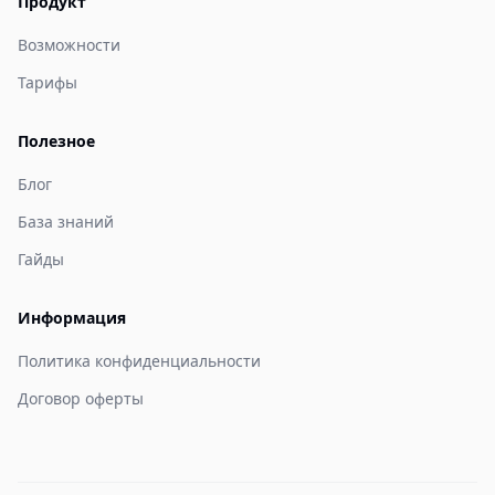
Продукт
Возможности
Тарифы
Полезное
Блог
База знаний
Гайды
Информация
Политика конфиденциальности
Договор оферты