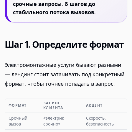
срочные запросы. 6 шагов до
стабильного потока вызовов.
Шаг 1. Определите формат
Электромонтажные услуги бывают разными
— лендинг стоит затачивать под конкретный
формат, чтобы точнее попадать в запрос.
ЗАПРОС
ФОРМАТ
АКЦЕНТ
КЛИЕНТА
Срочный
«электрик
Скорость,
вызов
срочно»
безопасность