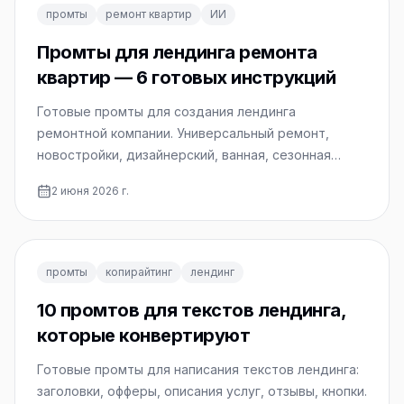
промты
ремонт квартир
ИИ
Промты для лендинга ремонта
квартир — 6 готовых инструкций
Готовые промты для создания лендинга
ремонтной компании. Универсальный ремонт,
новостройки, дизайнерский, ванная, сезонная
акция — копируйте и используйте.
2 июня 2026 г.
промты
копирайтинг
лендинг
10 промтов для текстов лендинга,
которые конвертируют
Готовые промты для написания текстов лендинга:
заголовки, офферы, описания услуг, отзывы, кнопки.