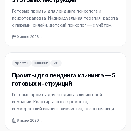
5 готовых инструкций
Готовые промты для лендинга психолога и
психотерапевта. Индивидуальная терапия, работа
с парами, онлайн, детский психолог — с учётом
этики.
9 июня 2026 г.
промты
клининг
ИИ
Промты для лендинга клининга — 5
готовых инструкций
Готовые промты для лендинга клининговой
компании. Квартиры, после ремонта,
коммерческий клининг, химчистка, сезонная акция
— копируйте и используйте.
8 июня 2026 г.