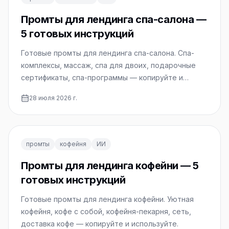
Промты для лендинга спа-салона —
5 готовых инструкций
Готовые промты для лендинга спа-салона. Спа-
комплексы, массаж, спа для двоих, подарочные
сертификаты, спа-программы — копируйте и
используйте.
28 июля 2026 г.
промты
кофейня
ИИ
Промты для лендинга кофейни — 5
готовых инструкций
Готовые промты для лендинга кофейни. Уютная
кофейня, кофе с собой, кофейня-пекарня, сеть,
доставка кофе — копируйте и используйте.