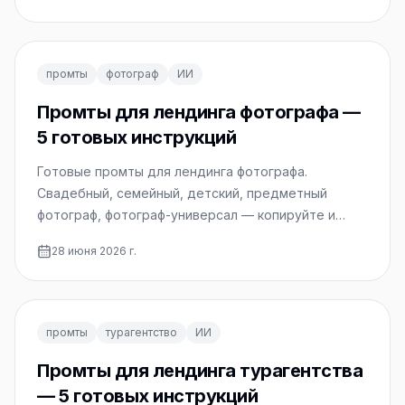
промты
фотограф
ИИ
Промты для лендинга фотографа —
5 готовых инструкций
Готовые промты для лендинга фотографа.
Свадебный, семейный, детский, предметный
фотограф, фотограф-универсал — копируйте и
используйте.
28 июня 2026 г.
промты
турагентство
ИИ
Промты для лендинга турагентства
— 5 готовых инструкций