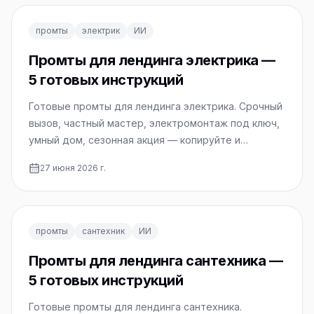
промты
электрик
ИИ
Промты для лендинга электрика —
5 готовых инструкций
Готовые промты для лендинга электрика. Срочный
вызов, частный мастер, электромонтаж под ключ,
умный дом, сезонная акция — копируйте и
используйте.
27 июня 2026 г.
промты
сантехник
ИИ
Промты для лендинга сантехника —
5 готовых инструкций
Готовые промты для лендинга сантехника.