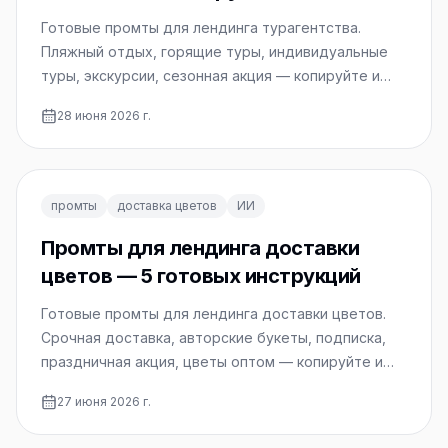
Готовые промты для лендинга турагентства.
Пляжный отдых, горящие туры, индивидуальные
туры, экскурсии, сезонная акция — копируйте и
используйте.
28 июня 2026 г.
промты
доставка цветов
ИИ
Промты для лендинга доставки
цветов — 5 готовых инструкций
Готовые промты для лендинга доставки цветов.
Срочная доставка, авторские букеты, подписка,
праздничная акция, цветы оптом — копируйте и
используйте.
27 июня 2026 г.