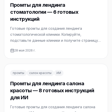
Промты для лендинга
стоматологии — 6 готовых
инструкций
Готовые промты для создания лендинга
стоматологической клиники. Копируйте,
подставьте данные клиники и получите страницу
за 3 минуты.
28 мая 2026 г.
промты
салон красоты
ИИ
Промты для лендинга салона
красоты — 8 готовых инструкций
для ИИ
Готовые промты для создания лендинга салона