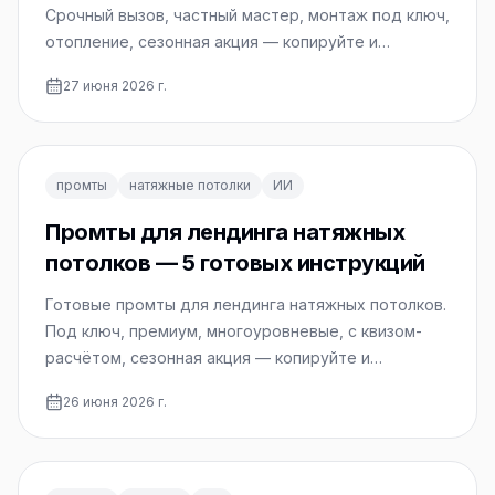
Срочный вызов, частный мастер, монтаж под ключ,
отопление, сезонная акция — копируйте и
используйте.
27 июня 2026 г.
промты
натяжные потолки
ИИ
Промты для лендинга натяжных
потолков — 5 готовых инструкций
Готовые промты для лендинга натяжных потолков.
Под ключ, премиум, многоуровневые, с квизом-
расчётом, сезонная акция — копируйте и
используйте.
26 июня 2026 г.