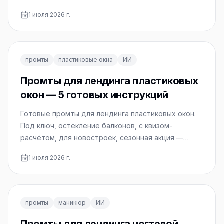
1 июля 2026 г.
промты
пластиковые окна
ИИ
Промты для лендинга пластиковых
окон — 5 готовых инструкций
Готовые промты для лендинга пластиковых окон.
Под ключ, остекление балконов, с квизом-
расчётом, для новостроек, сезонная акция —
копируйте и используйте.
1 июля 2026 г.
промты
маникюр
ИИ