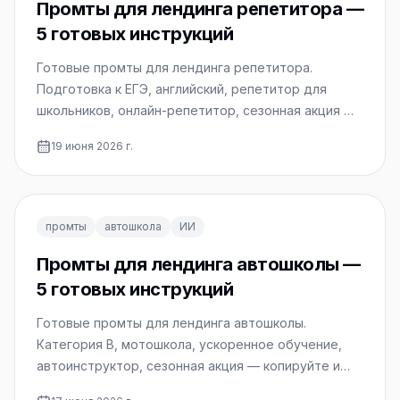
Промты для лендинга репетитора —
5 готовых инструкций
Готовые промты для лендинга репетитора.
Подготовка к ЕГЭ, английский, репетитор для
школьников, онлайн-репетитор, сезонная акция —
копируйте и используйте.
19 июня 2026 г.
промты
автошкола
ИИ
Промты для лендинга автошколы —
5 готовых инструкций
Готовые промты для лендинга автошколы.
Категория B, мотошкола, ускоренное обучение,
автоинструктор, сезонная акция — копируйте и
используйте.