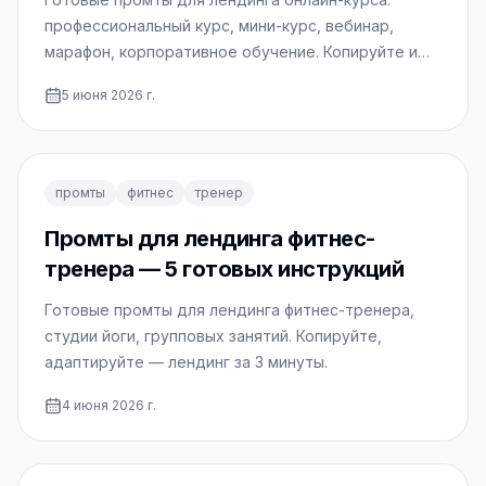
профессиональный курс, мини-курс, вебинар,
марафон, корпоративное обучение. Копируйте и
используйте.
5 июня 2026 г.
промты
фитнес
тренер
Промты для лендинга фитнес-
тренера — 5 готовых инструкций
Готовые промты для лендинга фитнес-тренера,
студии йоги, групповых занятий. Копируйте,
адаптируйте — лендинг за 3 минуты.
4 июня 2026 г.