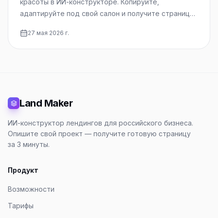
красоты в ИИ-конструкторе. Копируйте,
адаптируйте под свой салон и получите страницу
за 3 минуты.
27 мая 2026 г.
Land Maker
ИИ-конструктор лендингов для российского бизнеса.
Опишите свой проект — получите готовую страницу
за 3 минуты.
Продукт
Возможности
Тарифы