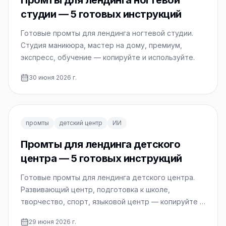
Промты для лендинга ногтевой
студии — 5 готовых инструкций
Готовые промты для лендинга ногтевой студии.
Студия маникюра, мастер на дому, премиум,
экспресс, обучение — копируйте и используйте.
30 июня 2026 г.
промты
детский центр
ИИ
Промты для лендинга детского
центра — 5 готовых инструкций
Готовые промты для лендинга детского центра.
Развивающий центр, подготовка к школе,
творчество, спорт, языковой центр — копируйте и
используйте.
29 июня 2026 г.