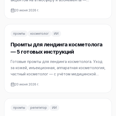
копируйте и используйте.
20 июня 2026 г.
промты
косметолог
ИИ
Промты для лендинга косметолога
— 5 готовых инструкций
Готовые промты для лендинга косметолога. Уход
за кожей, инъекционная, аппаратная косметология,
частный косметолог — с учётом медицинской
этики.
20 июня 2026 г.
промты
репетитор
ИИ