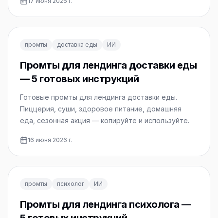
17 июня 2026 г.
промты
доставка еды
ИИ
Промты для лендинга доставки еды
— 5 готовых инструкций
Готовые промты для лендинга доставки еды.
Пиццерия, суши, здоровое питание, домашняя
еда, сезонная акция — копируйте и используйте.
16 июня 2026 г.
промты
психолог
ИИ
Промты для лендинга психолога —