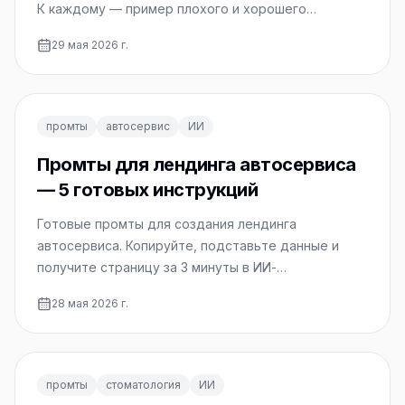
К каждому — пример плохого и хорошего
результата.
29 мая 2026 г.
промты
автосервис
ИИ
Промты для лендинга автосервиса
— 5 готовых инструкций
Готовые промты для создания лендинга
автосервиса. Копируйте, подставьте данные и
получите страницу за 3 минуты в ИИ-
конструкторе.
28 мая 2026 г.
промты
стоматология
ИИ