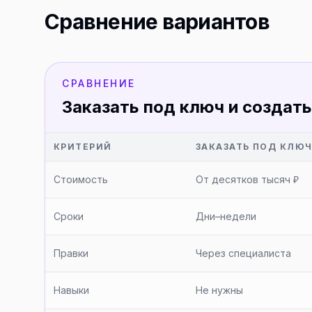
Сравнение вариантов
СРАВНЕНИЕ
Заказать под ключ и создать
КРИТЕРИЙ
ЗАКАЗАТЬ ПОД КЛЮ
Стоимость
От десятков тысяч ₽
Сроки
Дни–недели
Правки
Через специалиста
Навыки
Не нужны