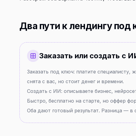
Два пути к лендингу под
Заказать или создать с И
Заказать под ключ: платите специалисту, 
снята с вас, но стоит денег и времени.
Создать с ИИ: описываете бизнес, нейросет
Быстро, бесплатно на старте, но оффер фо
Оба дают готовый результат. Разница — в с