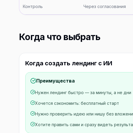
Контроль
Через согласования
Когда что выбрать
Когда создать лендинг с ИИ
Преимущества
Нужен лендинг быстро — за минуты, а не дни
Хочется сэкономить: бесплатный старт
Нужно проверить идею или нишу без вложени
Хотите править сами и сразу видеть результ