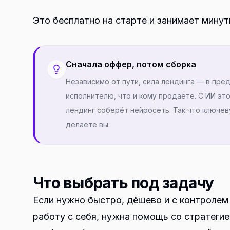
Это бесплатно на старте и занимает мину
Сначала оффер, потом сборка
Независимо от пути, сила лендинга — в пре
исполнителю, что и кому продаёте. С ИИ эт
лендинг соберёт нейросеть. Так что ключе
делаете вы.
Что выбрать под задачу
Если нужно быстро, дёшево и с контролем 
работу с себя, нужна помощь со стратеги