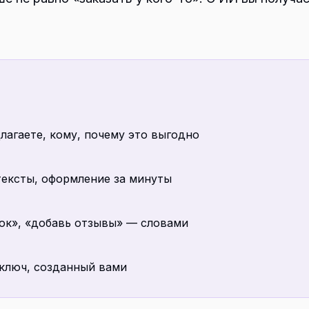
лагаете, кому, почему это выгодно
тексты, оформление за минуты
вок», «добавь отзывы» — словами
 ключ, созданный вами