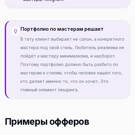
Портфолио по мастерам решает
В тату клиент выбирает не салон, а конкретного
мастера под свой стиль. Любитель реализма не
пойдёт к мастеру минимализма, и наоборот.
Поэтому портфолио должно быть разбито по
мастерам и стилям, чтобы человек нашёл того,
кто делает именно то, что он хочет. Это
главный элемент лендинга.
Примеры офферов