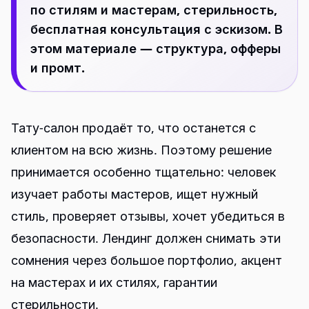
по стилям и мастерам, стерильность,
бесплатная консультация с эскизом. В
этом материале — структура, офферы
и промт.
Тату-салон продаёт то, что останется с
клиентом на всю жизнь. Поэтому решение
принимается особенно тщательно: человек
изучает работы мастеров, ищет нужный
стиль, проверяет отзывы, хочет убедиться в
безопасности. Лендинг должен снимать эти
сомнения через большое портфолио, акцент
на мастерах и их стилях, гарантии
стерильности.