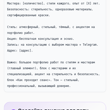
Мастера: [количество], стили каждого, опыт от [X] лет.

Безопасность: стерильность, одноразовые материалы, 
сертифицированные краски.

Стиль: атмосферный, стильный, тёмный, с акцентом на 
портфолио работ.

Акция: бесплатная консультация и эскиз.

Запись: на консультацию с выбором мастера + Telegram.

Адрес: [адрес].

Важно: большое портфолио работ по стилям и мастерам 
(главный элемент), блок с мастерами и их 
специализацией, акцент на стерильность и безопасность, 
блок «Как проходит сеанс». Тон — стильный, 
профессиональный, вызывающий доверие.