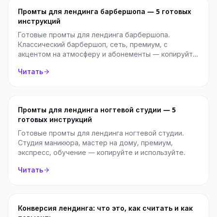
Промты для лендинга барбершопа — 5 готовых
инструкций
Готовые промты для лендинга барбершопа.
Классический барбершоп, сеть, премиум, с
акцентом на атмосферу и абонементы — копируйте
и используйте.
Читать
Промты для лендинга ногтевой студии — 5
готовых инструкций
Готовые промты для лендинга ногтевой студии.
Студия маникюра, мастер на дому, премиум,
экспресс, обучение — копируйте и используйте.
Читать
Конверсия лендинга: что это, как считать и как