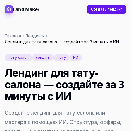
Land Maker
Создать лендинг
Главная
Лендинги
Лендинг для тату-салона — создайте за 3 минуты с ИИ
тату-салон
лендинг
тату
ИИ
Лендинг для тату-
салона — создайте за 3
минуты с ИИ
Создайте лендинг для тату-салона или
мастера с помощью ИИ. Структура, офферы,