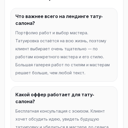
Что важнее всего на лендинге тату-
салона?
Портфолио работ и выбор мастера.
Татуировка остаётся на всю жизнь, поэтому
клиент выбирает очень тщательно — по
работам конкретного мастера и его стилю.
Большая галерея работ по стилям и мастерам
решает больше, чем любой текст.
Какой оффер работает для тату-
салона?
Бесплатная консультация с эскизом. Клиент
хочет обсудить идею, увидеть будущую
татуировку и убедиться в мастере до сеанса.