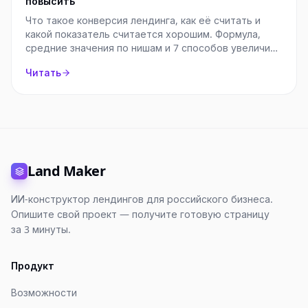
повысить
Что такое конверсия лендинга, как её считать и
какой показатель считается хорошим. Формула,
средние значения по нишам и 7 способов увеличить
конверсию.
Читать
Land Maker
ИИ-конструктор лендингов для российского бизнеса.
Опишите свой проект — получите готовую страницу
за 3 минуты.
Продукт
Возможности