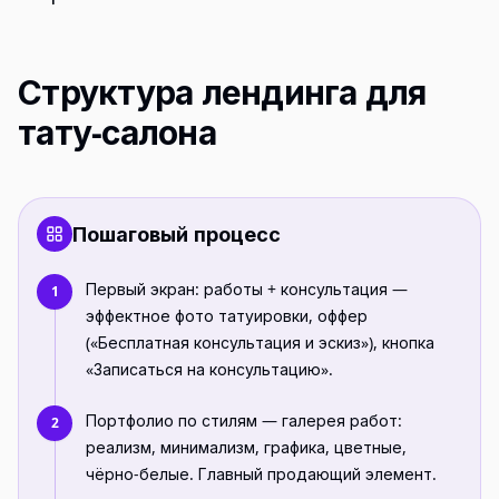
Структура лендинга для
тату-салона
Пошаговый процесс
Первый экран: работы + консультация —
1
эффектное фото татуировки, оффер
(«Бесплатная консультация и эскиз»), кнопка
«Записаться на консультацию».
Портфолио по стилям — галерея работ:
2
реализм, минимализм, графика, цветные,
чёрно-белые. Главный продающий элемент.