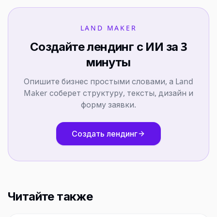
LAND MAKER
Создайте лендинг с ИИ за 3
минуты
Опишите бизнес простыми словами, а Land
Maker соберет структуру, тексты, дизайн и
форму заявки.
Создать лендинг
Читайте также