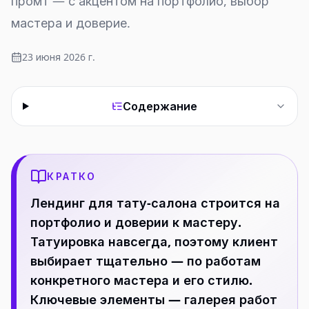
промт — с акцентом на портфолио, выбор
мастера и доверие.
23 июня 2026 г.
Содержание
КРАТКО
Лендинг для тату-салона строится на
портфолио и доверии к мастеру.
Татуировка навсегда, поэтому клиент
выбирает тщательно — по работам
конкретного мастера и его стилю.
Ключевые элементы — галерея работ