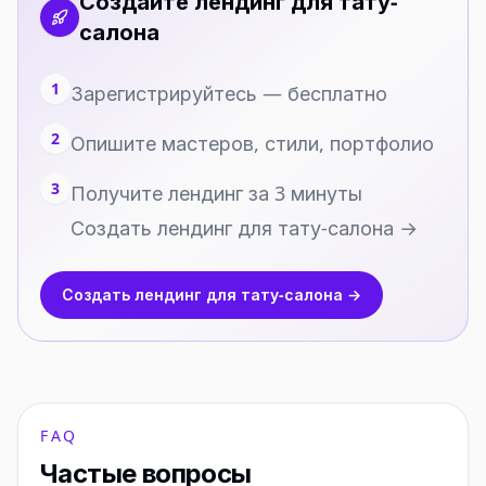
Создайте лендинг для тату-
салона
1
Зарегистрируйтесь — бесплатно
2
Опишите мастеров, стили, портфолио
3
Получите лендинг за 3 минуты
Создать лендинг для тату-салона →
Создать лендинг для тату-салона →
FAQ
Частые вопросы