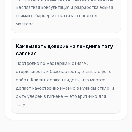
Бесплатная консультация и разработка эскиза
снимают барьер и показывают подход
мастера.
Как вызвать доверие на лендинге тату-
салона?
Портфолио по мастерам и стилям,
стерильность и безопасность, отзывы с фото
работ. Клиент должен видеть, что мастер
делает качественно именно в нужном стиле, и
быть уверен в гигиене — это критично для
тату.