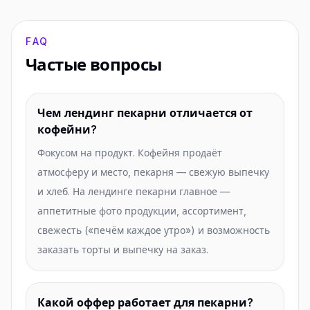
FAQ
Частые вопросы
Чем лендинг пекарни отличается от
кофейни?
Фокусом на продукт. Кофейня продаёт
атмосферу и место, пекарня — свежую выпечку
и хлеб. На лендинге пекарни главное —
аппетитные фото продукции, ассортимент,
свежесть («печём каждое утро») и возможность
заказать торты и выпечку на заказ.
Какой оффер работает для пекарни?