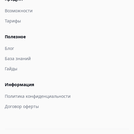
Возможности
Тарифы
Полезное
Блог
База знаний
Гайды
Информация
Политика конфиденциальности
Договор оферты