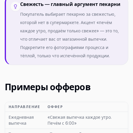
Свежесть — главный аргумент пекарни
Покупатель выбирает пекарню за свежестью,
которой нет в супермаркете. Акцент «печём
каждое утро, продаём только свежее» — это то,
что отличает вас от магазинной выпечки.
Подкрепите его фотографиями процесса и
тёплой, только что испечённой продукции.
Примеры офферов
НАПРАВЛЕНИЕ
ОФФЕР
Ежедневная
«Свежая выпечка каждое утро.
выпечка
Печём с 6:00»