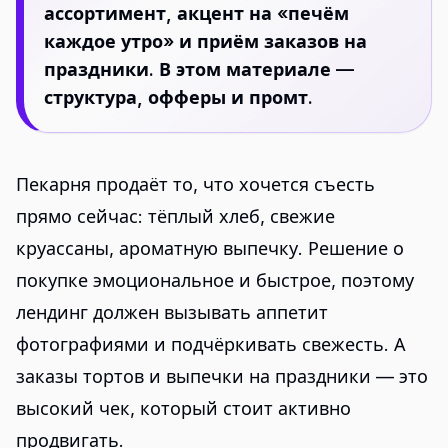
ассортимент, акцент на «печём
каждое утро» и приём заказов на
праздники. В этом материале —
структура, офферы и промт.
Пекарня продаёт то, что хочется съесть
прямо сейчас: тёплый хлеб, свежие
круассаны, ароматную выпечку. Решение о
покупке эмоциональное и быстрое, поэтому
лендинг должен вызывать аппетит
фотографиями и подчёркивать свежесть. А
заказы тортов и выпечки на праздники — это
высокий чек, который стоит активно
продвигать.