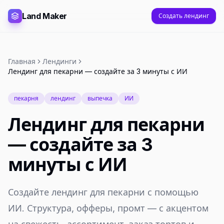
Land Maker
Создать лендинг
Главная
Лендинги
Лендинг для пекарни — создайте за 3 минуты с ИИ
пекарня
лендинг
выпечка
ИИ
Лендинг для пекарни
— создайте за 3
минуты с ИИ
Создайте лендинг для пекарни с помощью
ИИ. Структура, офферы, промт — с акцентом