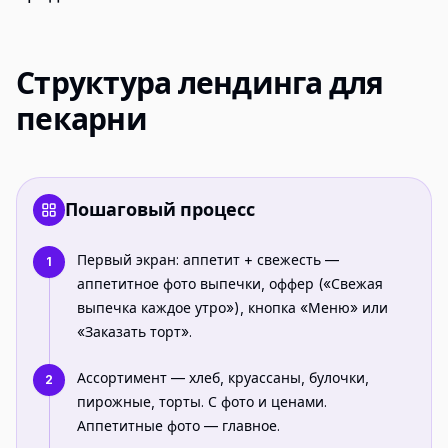
Структура лендинга для
пекарни
Пошаговый процесс
Первый экран: аппетит + свежесть —
1
аппетитное фото выпечки, оффер («Свежая
выпечка каждое утро»), кнопка «Меню» или
«Заказать торт».
Ассортимент — хлеб, круассаны, булочки,
2
пирожные, торты. С фото и ценами.
Аппетитные фото — главное.