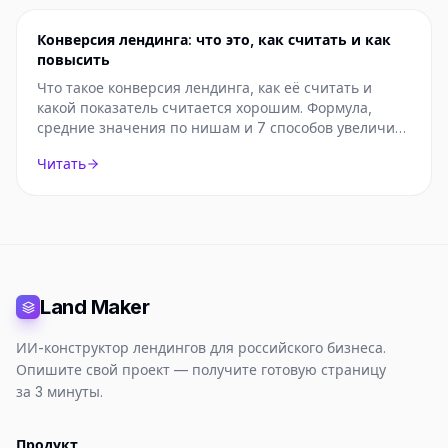
Конверсия лендинга: что это, как считать и как
повысить
Что такое конверсия лендинга, как её считать и
какой показатель считается хорошим. Формула,
средние значения по нишам и 7 способов увеличить
конверсию.
Читать
Land Maker
ИИ-конструктор лендингов для российского бизнеса.
Опишите свой проект — получите готовую страницу
за 3 минуты.
Продукт