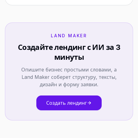
LAND MAKER
Создайте лендинг с ИИ за 3
минуты
Опишите бизнес простыми словами, а
Land Maker соберет структуру, тексты,
дизайн и форму заявки.
Создать лендинг