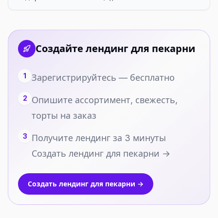
Создайте лендинг для пекарни
1
Зарегистрируйтесь — бесплатно
2
Опишите ассортимент, свежесть,
торты на заказ
3
Получите лендинг за 3 минуты
Создать лендинг для пекарни →
Создать лендинг для пекарни →