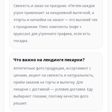
Свежесть и заказ на праздник. «Печём каждое
утро» привлекает за ежедневной выпечкой, а
«торты и капкейки на заказ» — это высокий чек
к праздникам. Плюс комплекты (кофе +
круассан) для утреннего трафика, если есть
посадка.
Что важно на лендинге пекарни?
Аппетитные фото продукции, ассортимент с
ценами, акцент на свежесть и натуральность,
приём заказов на торты и выпечку. Для
пекарни с доставкой — условия доставки. Еду
выбирают глазами, поэтому качество фото
решает.