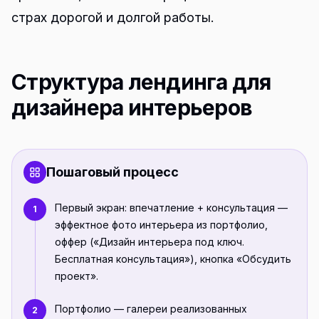
страх дорогой и долгой работы.
Структура лендинга для
дизайнера интерьеров
Пошаговый процесс
Первый экран: впечатление + консультация —
1
эффектное фото интерьера из портфолио,
оффер («Дизайн интерьера под ключ.
Бесплатная консультация»), кнопка «Обсудить
проект».
Портфолио — галереи реализованных
2