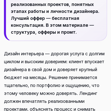
реализованных проектов, понятных
этапах работы и личности дизайнера.
Лучший оффер — бесплатная
консультация. В этом материале —
структура, офферы и промт.
Дизайн интерьера — дорогая услуга с долгим
циклом и высоким доверием: клиент впускает
дизайнера в свой дом и доверяет крупный
бюджет на месяцы. Решение принимается
тщательно, по портфолио и ощущению, что
этому человеку можно доверять. Лендинг
должен впечатлять реализованными
проектами, объяснять процесс и снимать