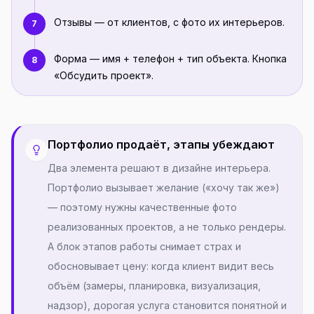
Отзывы — от клиентов, с фото их интерьеров.
7
Форма — имя + телефон + тип объекта. Кнопка
8
«Обсудить проект».
Портфолио продаёт, этапы убеждают
Два элемента решают в дизайне интерьера.
Портфолио вызывает желание («хочу так же»)
— поэтому нужны качественные фото
реализованных проектов, а не только рендеры.
А блок этапов работы снимает страх и
обосновывает цену: когда клиент видит весь
объём (замеры, планировка, визуализация,
надзор), дорогая услуга становится понятной и