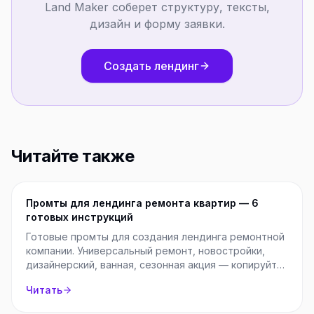
Land Maker соберет структуру, тексты,
дизайн и форму заявки.
Создать лендинг
Читайте также
Промты для лендинга ремонта квартир — 6
готовых инструкций
Готовые промты для создания лендинга ремонтной
компании. Универсальный ремонт, новостройки,
дизайнерский, ванная, сезонная акция — копируйте
и используйте.
Читать