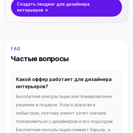
Создать лендинг для дизайнера
интерьеров →
FAQ
Частые вопросы
Какой оффер работает для дизайнера
интерьеров?
Бесплатная консультация или планировочное
решение в подарок. Услуга дорогая и
небыстрая, поэтому клиент хочет сначала
познакомиться с дизайнером и его подходом.
Бесплатная консультация снимает барьер, а