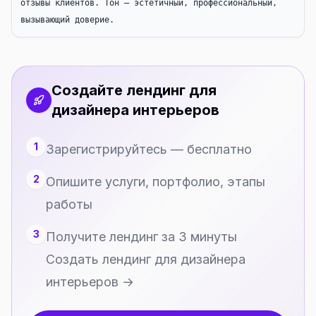
отзывы клиентов. Тон — эстетичный, профессиональный, 
вызывающий доверие.
Создайте лендинг для
дизайнера интерьеров
1
Зарегистрируйтесь — бесплатно
2
Опишите услуги, портфолио, этапы
работы
3
Получите лендинг за 3 минуты
Создать лендинг для дизайнера
интерьеров →