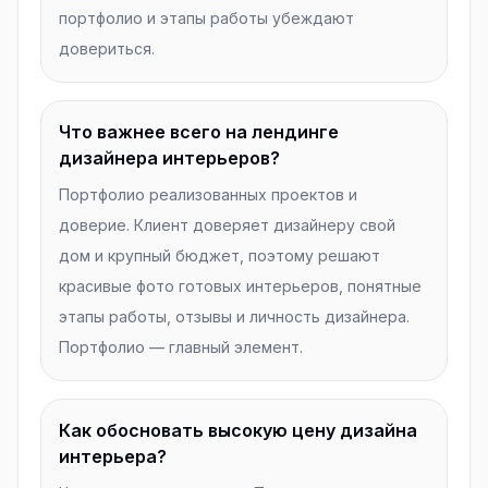
портфолио и этапы работы убеждают
довериться.
Что важнее всего на лендинге
дизайнера интерьеров?
Портфолио реализованных проектов и
доверие. Клиент доверяет дизайнеру свой
дом и крупный бюджет, поэтому решают
красивые фото готовых интерьеров, понятные
этапы работы, отзывы и личность дизайнера.
Портфолио — главный элемент.
Как обосновать высокую цену дизайна
интерьера?