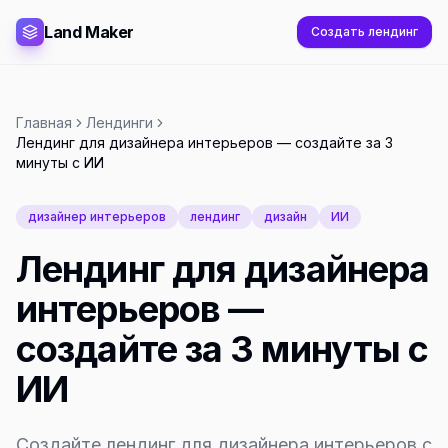
Land Maker
Создать лендинг
Главная
Лендинги
Лендинг для дизайнера интерьеров — создайте за 3
минуты с ИИ
дизайнер интерьеров
лендинг
дизайн
ИИ
Лендинг для дизайнера
интерьеров —
создайте за 3 минуты с
ИИ
Создайте лендинг для дизайнера интерьеров с