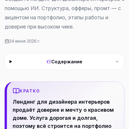
помощью ИИ. Структура, офферы, промт — с
акцентом на портфолио, этапы работы и
доверие при высоком чеке.
24 июня 2026 г.
Содержание
КРАТКО
Лендинг для дизайнера интерьеров
продаёт доверие и мечту о красивом
доме. Услуга дорогая и долгая,
поэтому всё строится на портфолио