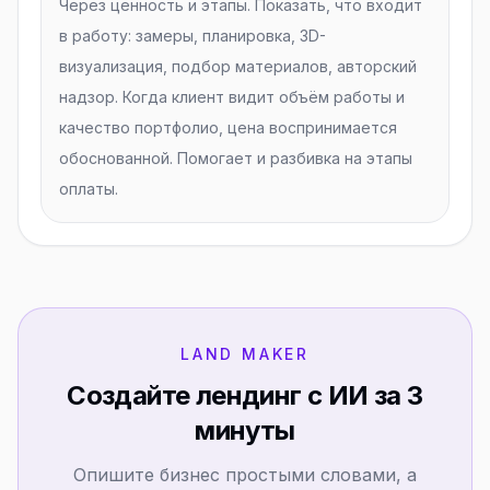
Через ценность и этапы. Показать, что входит
в работу: замеры, планировка, 3D-
визуализация, подбор материалов, авторский
надзор. Когда клиент видит объём работы и
качество портфолио, цена воспринимается
обоснованной. Помогает и разбивка на этапы
оплаты.
LAND MAKER
Создайте лендинг с ИИ за 3
минуты
Опишите бизнес простыми словами, а