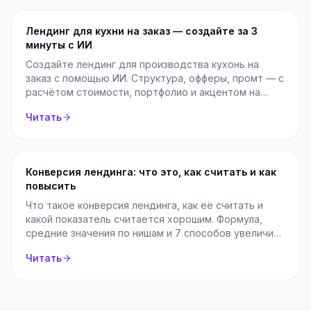
Лендинг для кухни на заказ — создайте за 3
минуты с ИИ
Создайте лендинг для производства кухонь на
заказ с помощью ИИ. Структура, офферы, промт — с
расчётом стоимости, портфолио и акцентом на
доверие.
Читать
Конверсия лендинга: что это, как считать и как
повысить
Что такое конверсия лендинга, как её считать и
какой показатель считается хорошим. Формула,
средние значения по нишам и 7 способов увеличить
конверсию.
Читать