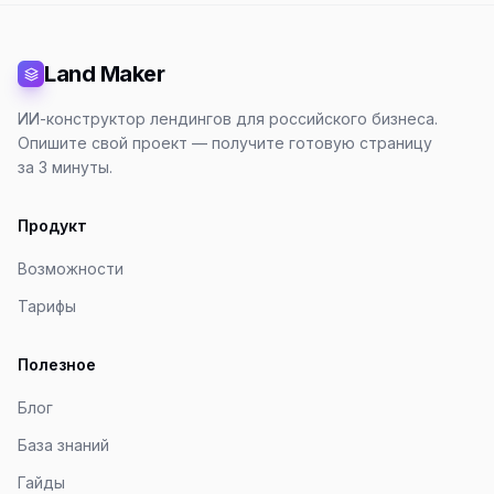
Land Maker
ИИ-конструктор лендингов для российского бизнеса.
Опишите свой проект — получите готовую страницу
за 3 минуты.
Продукт
Возможности
Тарифы
Полезное
Блог
База знаний
Гайды