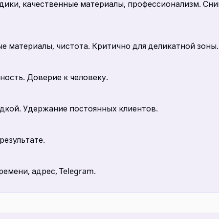
дики, качественные материалы, профессионализм. Сн
е материалы, чистота. Критично для деликатной зоны.
ность. Доверие к человеку.
дкой. Удержание постоянных клиентов.
результате.
емени, адрес, Telegram.