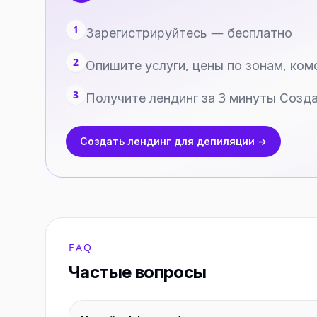
1
Зарегистрируйтесь — бесплатно
2
Опишите услуги, цены по зонам, ко
3
Получите лендинг за 3 минуты Созд
Создать лендинг для депиляции →
FAQ
Частые вопросы