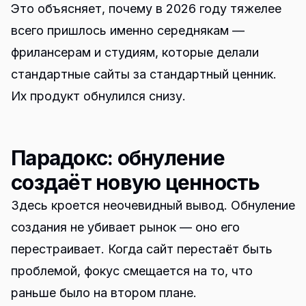
Это объясняет, почему в 2026 году тяжелее
всего пришлось именно середнякам —
фрилансерам и студиям, которые делали
стандартные сайты за стандартный ценник.
Их продукт обнулился снизу.
Парадокс: обнуление
создаёт новую ценность
Здесь кроется неочевидный вывод. Обнуление
создания не убивает рынок — оно его
перестраивает. Когда сайт перестаёт быть
проблемой, фокус смещается на то, что
раньше было на втором плане.