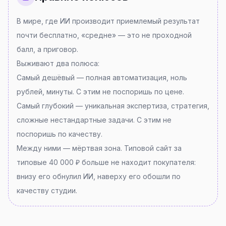
В мире, где ИИ производит приемлемый результат
почти бесплатно, «средне» — это не проходной
балл, а приговор.
Выживают два полюса:
Самый дешёвый — полная автоматизация, ноль
рублей, минуты. С этим не поспоришь по цене.
Самый глубокий — уникальная экспертиза, стратегия,
сложные нестандартные задачи. С этим не
поспоришь по качеству.
Между ними — мёртвая зона. Типовой сайт за
типовые 40 000 ₽ больше не находит покупателя:
внизу его обнулил ИИ, наверху его обошли по
качеству студии.