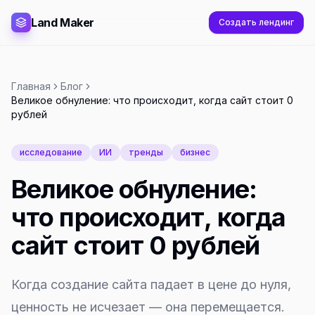
Land Maker
Создать лендинг
Главная
Блог
Великое обнуление: что происходит, когда сайт стоит 0
рублей
исследование
ИИ
тренды
бизнес
Великое обнуление:
что происходит, когда
сайт стоит 0 рублей
Когда создание сайта падает в цене до нуля,
ценность не исчезает — она перемещается.