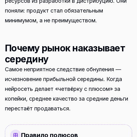
ресурсов из разработки в дистрибуцию. Они
поняли: продукт стал обязательным
минимумом, а не преимуществом.
Почему рынок наказывает
середину
Самое неприятное следствие обнуления —
исчезновение прибыльной середины. Когда
нейросеть делает «четвёрку с плюсом» за
копейки, среднее качество за средние деньги
перестаёт продаваться.
Правило полюсов