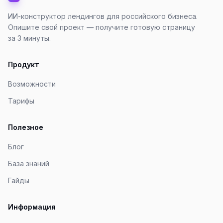
ИИ-конструктор лендингов для российского бизнеса.
Опишите свой проект — получите готовую страницу
за 3 минуты.
Продукт
Возможности
Тарифы
Полезное
Блог
База знаний
Гайды
Информация