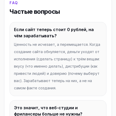
FAQ
Частые вопросы
Если сайт теперь стоит 0 рублей, на
чём зарабатывать?
Ценность не исчезает, а перемещается. Когда
создание сайта обнуляется, деньги уходят от
исполнения (сделать страницу) к трём вещам:
вкусу (что именно делать), дистрибуции (как
привести людей) и доверию (почему выберут
вас). Зарабатывают теперь на них, а не на
самом факте создания.
Это значит, что веб-студии и
фрилансеры больше не нужны?