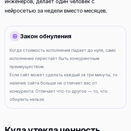
инженеров, делает один человек с
нейросетью за недели вместо месяцев.
Закон обнуления
Когда стоимость исполнения падает до нуля, само
исполнение перестаёт быть конкурентным
преимуществом.
Если сайт может сделать каждый за три минуты, то
наличие сайта больше не отличает вас от
конкурента. Отличает что-то другое — то, что
обнулить нельзя.
Куда утекла ценность