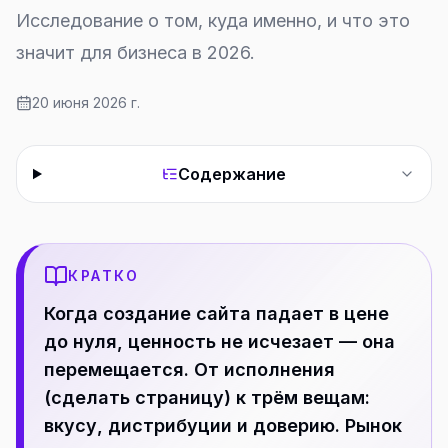
Исследование о том, куда именно, и что это
значит для бизнеса в 2026.
20 июня 2026 г.
Содержание
КРАТКО
Когда создание сайта падает в цене
до нуля, ценность не исчезает — она
перемещается. От исполнения
(сделать страницу) к трём вещам:
вкусу, дистрибуции и доверию. Рынок