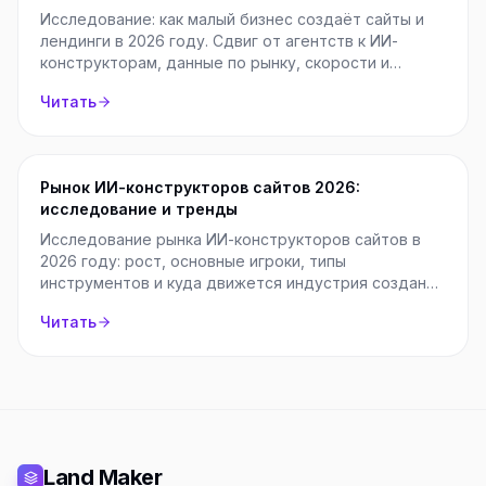
Исследование: как малый бизнес создаёт сайты и
лендинги в 2026 году. Сдвиг от агентств к ИИ-
конструкторам, данные по рынку, скорости и
стоимости.
Читать
Рынок ИИ-конструкторов сайтов 2026:
исследование и тренды
Исследование рынка ИИ-конструкторов сайтов в
2026 году: рост, основные игроки, типы
инструментов и куда движется индустрия создания
сайтов нейросетями.
Читать
Land Maker