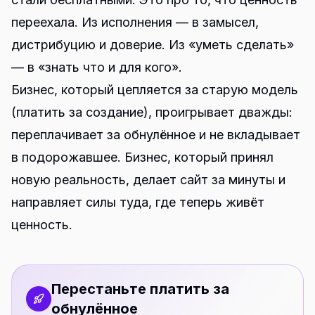
переехала. Из исполнения — в замысел,
дистрибуцию и доверие. Из «уметь сделать»
— в «знать что и для кого».
Бизнес, который цепляется за старую модель
(платить за создание), проигрывает дважды:
переплачивает за обнулённое и не вкладывает
в подорожавшее. Бизнес, который принял
новую реальность, делает сайт за минуты и
направляет силы туда, где теперь живёт
ценность.
Перестаньте платить за
обнулённое