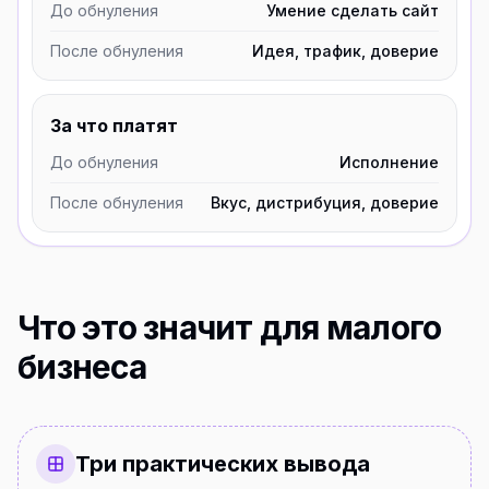
До обнуления
Умение сделать сайт
После обнуления
Идея, трафик, доверие
За что платят
До обнуления
Исполнение
После обнуления
Вкус, дистрибуция, доверие
Что это значит для малого
бизнеса
Три практических вывода