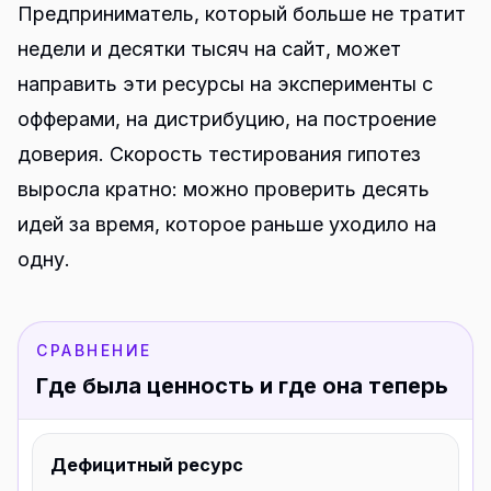
Предприниматель, который больше не тратит
недели и десятки тысяч на сайт, может
направить эти ресурсы на эксперименты с
офферами, на дистрибуцию, на построение
доверия. Скорость тестирования гипотез
выросла кратно: можно проверить десять
идей за время, которое раньше уходило на
одну.
СРАВНЕНИЕ
Где была ценность и где она теперь
Дефицитный ресурс