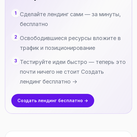
1
Сделайте лендинг сами — за минуты,
бесплатно
2
Освободившиеся ресурсы вложите в
трафик и позиционирование
3
Тестируйте идеи быстро — теперь это
почти ничего не стоит Создать
лендинг бесплатно →
Создать лендинг бесплатно →