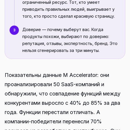
ограниченный ресурс. Тот, кто умеет
приводить правильных людей, выигрывает у
того, кто просто сделал красивую страницу.
Доверие — почему выберут вас. Когда
3
продукты похожи, выбирают по доверию:
репутация, отзывы, экспертность, бренд. Это
нельзя сгенерировать за три минуты.
Показательны данные M Accelerator: они
проанализировали 50 SaaS-компаний и
обнаружили, что совпадение функций между
конкурентами выросло с 40% до 85% за два
года. Функции перестали отличать. А
компании-победители перенесли 70%