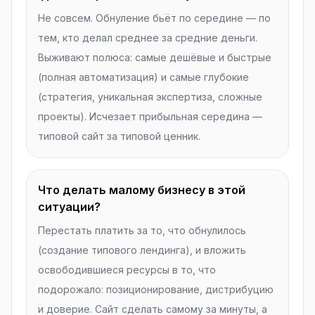
Не совсем. Обнуление бьёт по середине — по
тем, кто делал среднее за средние деньги.
Выживают полюса: самые дешёвые и быстрые
(полная автоматизация) и самые глубокие
(стратегия, уникальная экспертиза, сложные
проекты). Исчезает прибыльная середина —
типовой сайт за типовой ценник.
Что делать малому бизнесу в этой
ситуации?
Перестать платить за то, что обнулилось
(создание типового лендинга), и вложить
освободившиеся ресурсы в то, что
подорожало: позиционирование, дистрибуцию
и доверие. Сайт сделать самому за минуты, а