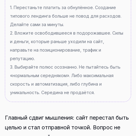
1. Перестаньте платить за обнулённое. Создание
типового лендинга больше не повод для расходов.
Делайте сами за минуты.
2. Вложите освободившееся в подорожавшее. Силы
и деньги, которые раньше уходили на сайт,
направьте на позиционирование, трафик и
репутацию.
3. Выбирайте полюс осознанно. Не пытайтесь быть
«нормальным середняком». Либо максимальная
скорость и автоматизация, либо глубина и
уникальность. Середина не продаётся.
Главный сдвиг мышления: сайт перестал быть
целью и стал отправной точкой. Вопрос не