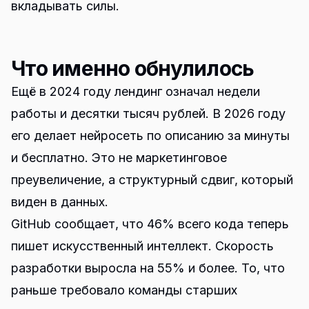
вкладывать силы.
Что именно обнулилось
Ещё в 2024 году лендинг означал недели
работы и десятки тысяч рублей. В 2026 году
его делает нейросеть по описанию за минуты
и бесплатно. Это не маркетинговое
преувеличение, а структурный сдвиг, который
виден в данных.
GitHub сообщает, что 46% всего кода теперь
пишет искусственный интеллект. Скорость
разработки выросла на 55% и более. То, что
раньше требовало команды старших