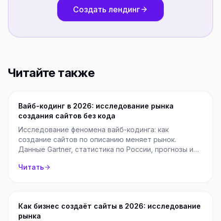
Создать лендинг
Читайте также
Вайб-кодинг в 2026: исследование рынка
создания сайтов без кода
Исследование феномена вайб-кодинга: как
создание сайтов по описанию меняет рынок.
Данные Gartner, статистика по России, прогнозы и
выводы для бизнеса.
Читать
Как бизнес создаёт сайты в 2026: исследование
рынка