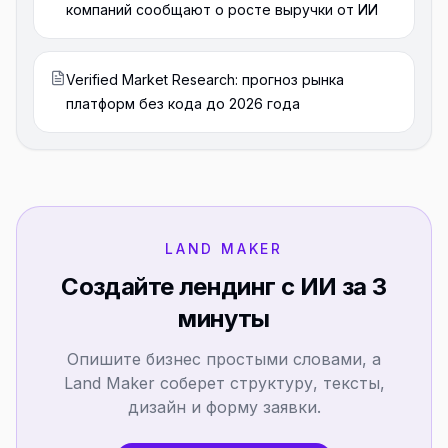
компаний сообщают о росте выручки от ИИ
Verified Market Research: прогноз рынка
платформ без кода до 2026 года
LAND MAKER
Создайте лендинг с ИИ за 3
минуты
Опишите бизнес простыми словами, а
Land Maker соберет структуру, тексты,
дизайн и форму заявки.