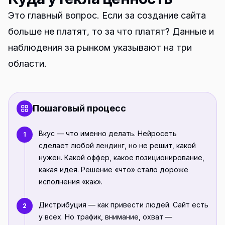
Это главный вопрос. Если за создание сайта
больше не платят, то за что платят? Данные и
наблюдения за рынком указывают на три
области.
Пошаговый процесс
Вкус — что именно делать. Нейросеть
1
сделает любой лендинг, но не решит, какой
нужен. Какой оффер, какое позиционирование,
какая идея. Решение «что» стало дороже
исполнения «как».
Дистрибуция — как привести людей. Сайт есть
2
у всех. Но трафик, внимание, охват —