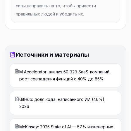
силы направить на то, чтобы привести
правильных людей и убедить их.
Источники и материалы
M Accelerator: анализ 50 B2B SaaS-компаний,
рост совпадения функций с 40% до 85%
GitHub: доля кода, написанного ИИ (46%),
2026
McKinsey: 2025 State of AI — 57% инженерных