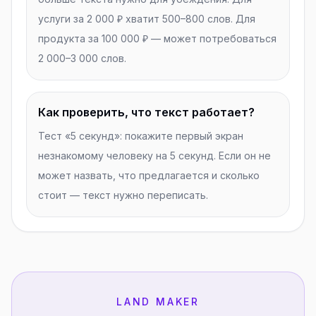
услуги за 2 000 ₽ хватит 500–800 слов. Для
продукта за 100 000 ₽ — может потребоваться
2 000–3 000 слов.
Как проверить, что текст работает?
Тест «5 секунд»: покажите первый экран
незнакомому человеку на 5 секунд. Если он не
может назвать, что предлагается и сколько
стоит — текст нужно переписать.
LAND MAKER