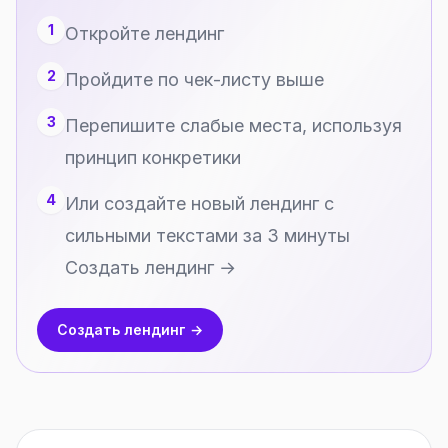
1
Откройте лендинг
2
Пройдите по чек-листу выше
3
Перепишите слабые места, используя
принцип конкретики
4
Или создайте новый лендинг с
сильными текстами за 3 минуты
Создать лендинг →
Создать лендинг →