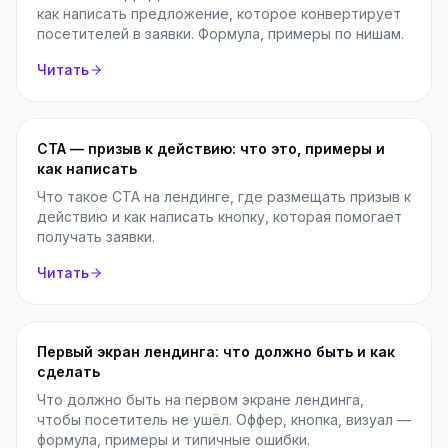
как написать предложение, которое конвертирует
посетителей в заявки. Формула, примеры по нишам.
Читать
CTA — призыв к действию: что это, примеры и
как написать
Что такое CTA на лендинге, где размещать призыв к
действию и как написать кнопку, которая помогает
получать заявки.
Читать
Первый экран лендинга: что должно быть и как
сделать
Что должно быть на первом экране лендинга,
чтобы посетитель не ушёл. Оффер, кнопка, визуал —
формула, примеры и типичные ошибки.