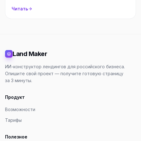
Читать
Land Maker
ИИ-конструктор лендингов для российского бизнеса.
Опишите свой проект — получите готовую страницу
за 3 минуты.
Продукт
Возможности
Тарифы
Полезное