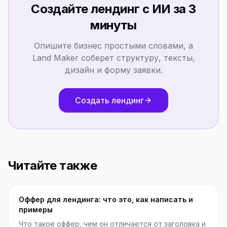
Создайте лендинг с ИИ за 3
минуты
Опишите бизнес простыми словами, а
Land Maker соберет структуру, тексты,
дизайн и форму заявки.
Создать лендинг
Читайте также
Оффер для лендинга: что это, как написать и
примеры
Что такое оффер, чем он отличается от заголовка и