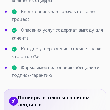
конкретных цифры
Кнопка описывает результат, а не
процесс
Описания услуг содержат выгоду для
клиента
Каждое утверждение отвечает на «и
что с того?»
Форма имеет заголовок-обещание и
подпись-гарантию
Проверьте тексты на своём
лендинге