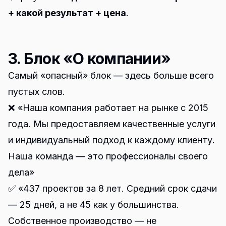
+ какой результат + цена
.
3. Блок «О компании»
Самый «опасный» блок — здесь больше всего
пустых слов.
❌ «Наша компания работает на рынке с 2015
года. Мы предоставляем качественные услуги
и индивидуальный подход к каждому клиенту.
Наша команда — это профессионалы своего
дела»
✅ «437 проектов за 8 лет. Средний срок сдачи
— 25 дней, а не 45 как у большинства.
Собственное производство — не