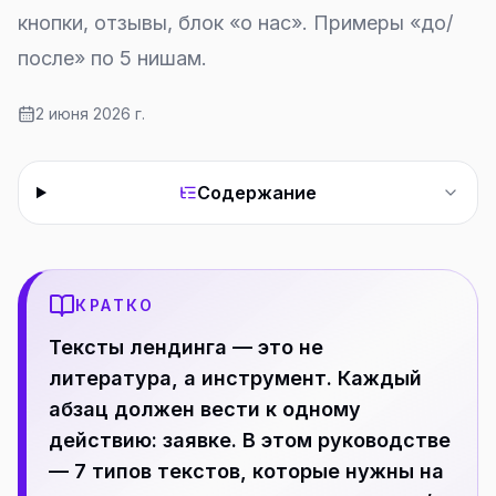
кнопки, отзывы, блок «о нас». Примеры «до/
после» по 5 нишам.
2 июня 2026 г.
Содержание
КРАТКО
Тексты лендинга — это не
литература, а инструмент. Каждый
абзац должен вести к одному
действию: заявке. В этом руководстве
— 7 типов текстов, которые нужны на