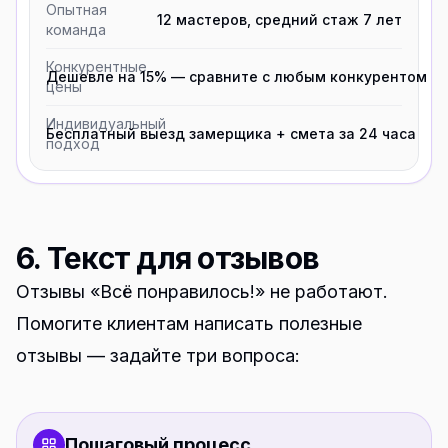
Опытная
12 мастеров, средний стаж 7 лет
команда
Конкурентные
Дешевле на 15% — сравните с любым конкурентом
цены
Индивидуальный
Бесплатный выезд замерщика + смета за 24 часа
подход
6. Текст для отзывов
Отзывы «Всё понравилось!» не работают.
Помогите клиентам написать полезные
отзывы — задайте три вопроса:
Пошаговый процесс