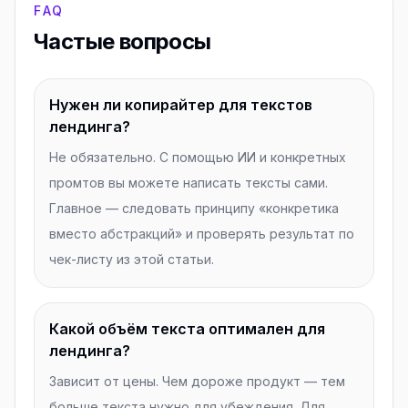
FAQ
Частые вопросы
Нужен ли копирайтер для текстов
лендинга?
Не обязательно. С помощью ИИ и конкретных
промтов вы можете написать тексты сами.
Главное — следовать принципу «конкретика
вместо абстракций» и проверять результат по
чек-листу из этой статьи.
Какой объём текста оптимален для
лендинга?
Зависит от цены. Чем дороже продукт — тем
больше текста нужно для убеждения. Для