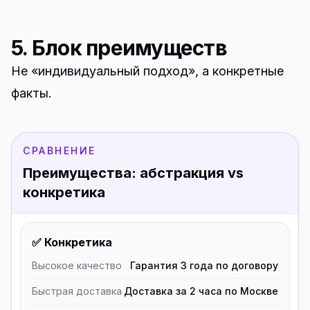
5. Блок преимуществ
Не «индивидуальный подход», а конкретные
факты.
СРАВНЕНИЕ
Преимущества: абстракция vs
конкретика
✅ Конкретика
Высокое качество
Гарантия 3 года по договору
Быстрая доставка
Доставка за 2 часа по Москве