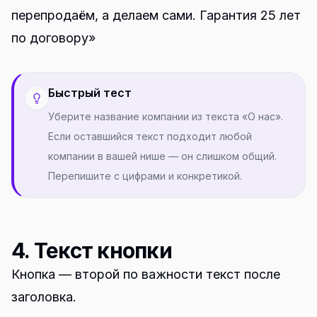
перепродаём, а делаем сами. Гарантия 25 лет
по договору»
Быстрый тест
Уберите название компании из текста «О нас».
Если оставшийся текст подходит любой
компании в вашей нише — он слишком общий.
Перепишите с цифрами и конкретикой.
4. Текст кнопки
Кнопка — второй по важности текст после
заголовка.