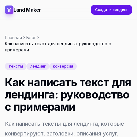
Land Maker
Создать лендинг
Главная
Блог
Как написать текст для лендинга: руководство с
примерами
тексты
лендинг
конверсия
Как написать текст для
лендинга: руководство
с примерами
Как написать тексты для лендинга, которые
конвертируют: заголовки, описания услуг,