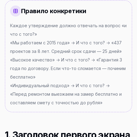
Правило конкретики
Каждое утверждение должно отвечать на вопрос «и
что с того?»
«Мы работаем с 2015 года» → И что с того? → «437
проектов за 8 лет. Средний срок сдачи — 25 дней»
«Высокое качество» → И что с того? → «Гарантия 3
года по договору. Если что-то сломается — починим
бесплатно»
«Индивидуальный подход» → И что с того? →
«Перед ремонтом выезжаем на замер бесплатно и
составляем смету с точностью до рубля»
1. Заголовок первого экрана