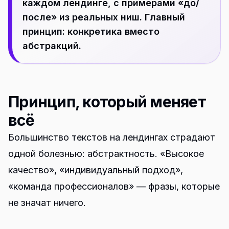
каждом лендинге, с примерами «до/
после» из реальных ниш. Главный
принцип: конкретика вместо
абстракций.
Принцип, который меняет
всё
Большинство текстов на лендингах страдают
одной болезнью: абстрактность. «Высокое
качество», «индивидуальный подход»,
«команда профессионалов» — фразы, которые
не значат ничего.