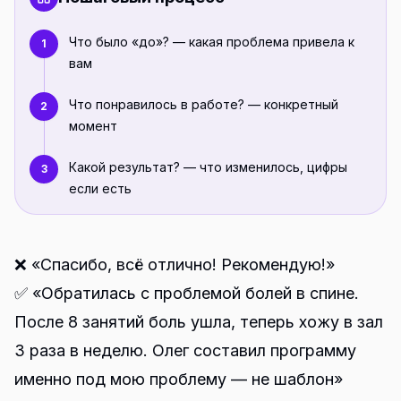
Что было «до»? — какая проблема привела к
1
вам
Что понравилось в работе? — конкретный
2
момент
Какой результат? — что изменилось, цифры
3
если есть
❌ «Спасибо, всё отлично! Рекомендую!»
✅ «Обратилась с проблемой болей в спине.
После 8 занятий боль ушла, теперь хожу в зал
3 раза в неделю. Олег составил программу
именно под мою проблему — не шаблон»