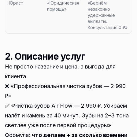
Юрист
«Юридическая
«Вернём
помощь»
незаконно
удержанные
выплаты.
Консультация 0 ₽»
2. Описание услуг
Не просто название и цена, а выгода для
клиента.
❌ «Профессиональная чистка зубов — 2 990
₽»
✅ «Чистка зубов Air Flow — 2 990 ₽. Убираем
налёт и камень за 40 минут. Зубы на 2–3 тона
светлее уже после первой процедуры»
Формула:
что делаем + за сколько времени